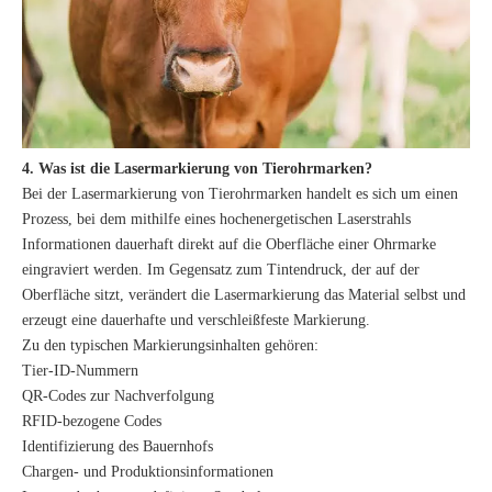
4. Was ist die Lasermarkierung von Tierohrmarken?
Bei der Lasermarkierung von Tierohrmarken handelt es sich um einen
Prozess, bei dem mithilfe eines hochenergetischen Laserstrahls
Informationen dauerhaft direkt auf die Oberfläche einer Ohrmarke
eingraviert werden. Im Gegensatz zum Tintendruck, der auf der
Oberfläche sitzt, verändert die Lasermarkierung das Material selbst und
erzeugt eine dauerhafte und verschleißfeste Markierung.
Zu den typischen Markierungsinhalten gehören:
Tier-ID-Nummern
QR-Codes zur Nachverfolgung
RFID-bezogene Codes
Identifizierung des Bauernhofs
Chargen- und Produktionsinformationen