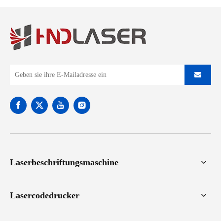
Laserbeschriftungsmaschine
Lasercodedrucker