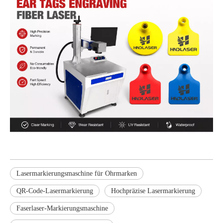
Lasermarkierungsmaschine für Ohrmarken
QR-Code-Lasermarkierung
Hochpräzise Lasermarkierung
Faserlaser-Markierungsmaschine