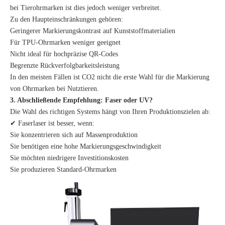
bei Tierohrmarken ist dies jedoch weniger verbreitet.
Zu den Haupteinschränkungen gehören:
Geringerer Markierungskontrast auf Kunststoffmaterialien
Für TPU-Ohrmarken weniger geeignet
Nicht ideal für hochpräzise QR-Codes
Begrenzte Rückverfolgbarkeitsleistung
In den meisten Fällen ist CO2 nicht die erste Wahl für die Markierung
von Ohrmarken bei Nutztieren.
3. Abschließende Empfehlung: Faser oder UV?
Die Wahl des richtigen Systems hängt von Ihren Produktionszielen ab:
✔ Faserlaser ist besser, wenn:
Sie konzentrieren sich auf Massenproduktion
Sie benötigen eine hohe Markierungsgeschwindigkeit
Sie möchten niedrigere Investitionskosten
Sie produzieren Standard-Ohrmarken