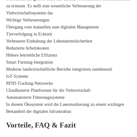
zu ersetzen. Es stellt eine wesentliche Verbesserung der
Viehwirtschaftssysteme dar.
Wichtige Verbesserungen:
Übergang vom manuellen zum digitalen Management
Tierverfolgung in Echtzeit
Verbesserte Einhaltung der Lebensmittelsicherheit
Reduzierte Arbeitskosten
Höhere betriebliche Effizienz
Smart Farming-Integration
Moderne landwirtschaftliche Betriebe integrieren zunehmend:
IoT-Systeme
RFID-Tracking-Netzwerke
Cloudbasierte Plattformen für die Viehwirtschaft
Automatisierte Fütterungssysteme
In diesem Ökosystem wird die Lasermarkierung zu einem wichtigen
Bestandteil der digitalen Infrastruktur.
Vorteile, FAQ & Fazit