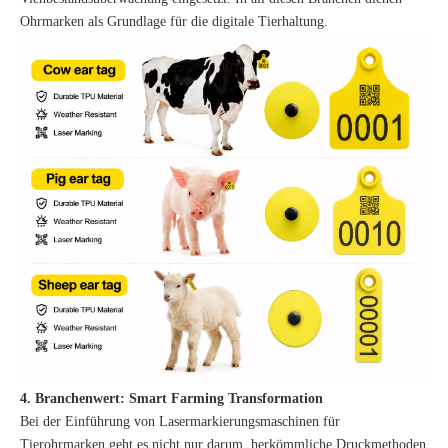
Ohrmarken als Grundlage für die digitale Tierhaltung.
4. Branchenwert: Smart Farming Transformation
Bei der Einführung von Lasermarkierungsmaschinen für
Tierohrmarken geht es nicht nur darum, herkömmliche Druckmethoden