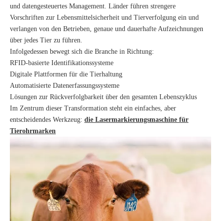
und datengesteuertes Management. Länder führen strengere
Vorschriften zur Lebensmittelsicherheit und Tierverfolgung ein und
verlangen von den Betrieben, genaue und dauerhafte Aufzeichnungen
über jedes Tier zu führen.
Infolgedessen bewegt sich die Branche in Richtung:
RFID-basierte Identifikationssysteme
Digitale Plattformen für die Tierhaltung
Automatisierte Datenerfassungssysteme
Lösungen zur Rückverfolgbarkeit über den gesamten Lebenszyklus
Im Zentrum dieser Transformation steht ein einfaches, aber
entscheidendes Werkzeug:
die Lasermarkierungsmaschine für
Tierohrmarken