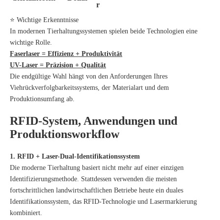
r
⭐ Wichtige Erkenntnisse
In modernen Tierhaltungssystemen spielen beide Technologien eine
wichtige Rolle.
Faserlaser = Effizienz + Produktivität
UV-Laser = Präzision + Qualität
Die endgültige Wahl hängt von den Anforderungen Ihres
Viehrückverfolgbarkeitssystems, der Materialart und dem
Produktionsumfang ab.
RFID-System, Anwendungen und
Produktionsworkflow
1. RFID + Laser-Dual-Identifikationssystem
Die moderne Tierhaltung basiert nicht mehr auf einer einzigen
Identifizierungsmethode. Stattdessen verwenden die meisten
fortschrittlichen landwirtschaftlichen Betriebe heute ein duales
Identifikationssystem, das RFID-Technologie und Lasermarkierung
kombiniert.