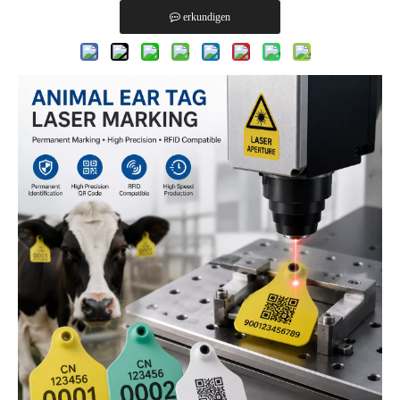
erkundigen