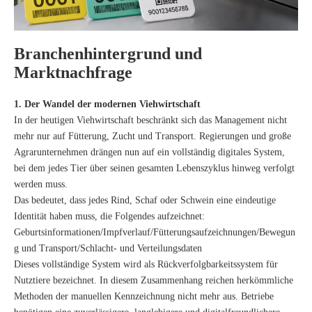
Branchenhintergrund und
Marktnachfrage
1. Der Wandel der modernen Viehwirtschaft
In der heutigen Viehwirtschaft beschränkt sich das Management nicht
mehr nur auf Fütterung, Zucht und Transport. Regierungen und große
Agrarunternehmen drängen nun auf ein vollständig digitales System,
bei dem jedes Tier über seinen gesamten Lebenszyklus hinweg verfolgt
werden muss.
Das bedeutet, dass jedes Rind, Schaf oder Schwein eine eindeutige
Identität haben muss, die Folgendes aufzeichnet:
Geburtsinformationen/Impfverlauf/Fütterungsaufzeichnungen/Bewegun
g und Transport/Schlacht- und Verteilungsdaten
Dieses vollständige System wird als Rückverfolgbarkeitssystem für
Nutztiere bezeichnet. In diesem Zusammenhang reichen herkömmliche
Methoden der manuellen Kennzeichnung nicht mehr aus. Betriebe