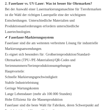
2. Faserlaser vs. UV-Laser: Was ist besser für Ohrmarken?
Bei der Auswahl einer Lasermarkierungsmaschine für Tierohrmarken
ist die Wahl der richtigen Laserquelle eine der wichtigsten
Entscheidungen. Unterschiedliche Materialien und
Produktionsanforderungen erfordern unterschiedliche
Lasertechnologien.
✔ Faserlaser-Markierungssystem
Faserlaser sind die am weitesten verbreitete Lösung für industrielle
Markierungsanwendungen.
Es eignet sich besonders für: Großserienproduktion/Standard-
Ohrmarken (TPU-/PE-Materialien)/QR-Codes und
Seriennummern/Serienproduktionsumgebungen
Hauptvorteile:
Schnelle Markierungsgeschwindigkeit
Stabile Industrieleistung
Geringe Wartungskosten
Lange Lebensdauer (mehr als 100.000 Stunden)
Hohe Effizienz für die Massenproduktion
Faserlaser sind die beste Wahl für Fabriken, deren Schwerpunkt auf