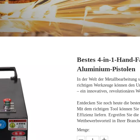
Bestes 4-in-1-Hand-F
Aluminium-Pistolen
In der Welt der Metallbearbeitung 
richtigen Werkzeuge können den Unt
– ein innovatives, revolutionäres We
Entdecken Sie noch heute die best
Mit dem richtigen Tool können Sie 
Effizienz liefern. Ergreifen Sie di
Wettbewerbsvorteil in Ihrer Branch
Menge: