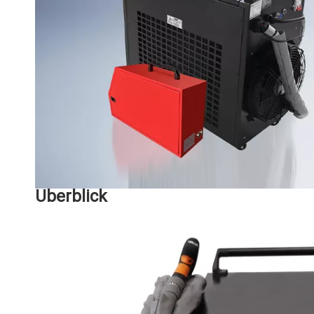
Überblick