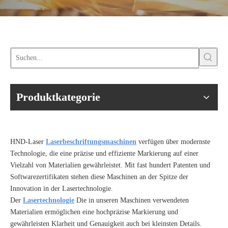
Produktkategorie
HND-Laser
Laserbeschriftungsmaschinen
verfügen über modernste
Technologie, die eine präzise und effiziente Markierung auf einer
Vielzahl von Materialien gewährleistet. Mit fast hundert Patenten und
Softwarezertifikaten stehen diese Maschinen an der Spitze der
Innovation in der Lasertechnologie.
Der
Lasertechnologie
Die in unseren Maschinen verwendeten
Materialien ermöglichen eine hochpräzise Markierung und
gewährleisten Klarheit und Genauigkeit auch bei kleinsten Details.