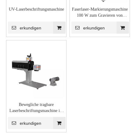
UV-Laserbeschriftungsmaschine
Faserlaser-Markierungsmaschine
100 W zum Gravieren von
Metall
erkundigen
erkundigen
Bewegliche tragbare
Laserbeschriftungsmaschine im
Büro
erkundigen