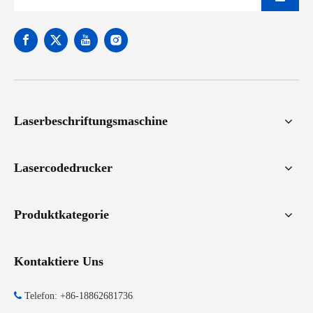
Laserbeschriftungsmaschine
Lasercodedrucker
Produktkategorie
Kontaktiere Uns

Telefon: +86-18862681736