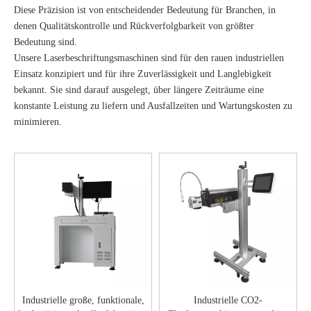
Diese Präzision ist von entscheidender Bedeutung für Branchen, in
denen Qualitätskontrolle und Rückverfolgbarkeit von größter
Bedeutung sind.
Unsere Laserbeschriftungsmaschinen sind für den rauen industriellen
Einsatz konzipiert und für ihre Zuverlässigkeit und Langlebigkeit
bekannt. Sie sind darauf ausgelegt, über längere Zeiträume eine
konstante Leistung zu liefern und Ausfallzeiten und Wartungskosten zu
minimieren.
Industrielle große, funktionale,
Industrielle CO2-