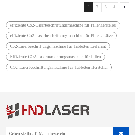
1
2
3
4
effiziente Co2-Laserbeschriftungsmaschine für Pillenhersteller
effiziente Co2-Laserbeschriftungsmaschine für Pillenzusätze
Co2-Laserbeschriftungsmaschine für Tabletten Lieferant
Effiziente CO2-Lasermarkierungsmaschine für Pillen
CO2-Laserbeschriftungsmaschine für Tabletten Hersteller