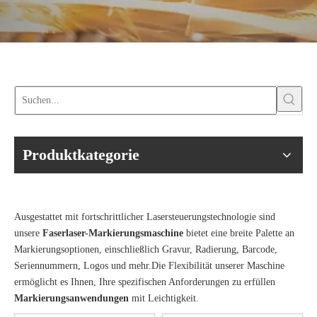
Produktkategorie
Ausgestattet mit fortschrittlicher Lasersteuerungstechnologie sind
unsere
Faserlaser-Markierungsmaschine
bietet eine breite Palette an
Markierungsoptionen, einschließlich Gravur, Radierung, Barcode,
Seriennummern, Logos und mehr.Die Flexibilität unserer Maschine
ermöglicht es Ihnen, Ihre spezifischen Anforderungen zu erfüllen
Markierungsanwendungen
mit Leichtigkeit.