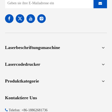
Laserbeschriftungsmaschine
Lasercodedrucker
Produktkategorie
Kontaktiere Uns

Telefon: +86-18862681736