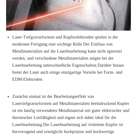
Laser-Tiefgravurformen und Kupferelektroden spielen in der
modernen Fertigung eine wichtige Rolle.Der Einfluss von
Metallmaterialien auf die Laserbearbeitung kann nicht ignoriert
werden, und verschiedene Metallmaterialien zeigen bei der
Laserbearbeitung unterschiedliche Eigenschaften.Darüber hinaus
bietet der Laser auch einige einzigartige Vorteile bei Form- und
EDM-Elektroden.
Zunächst einmal ist der Bearbeitungseffekt von
Lasertiefgravurformen auf Metallmaterialien beeindruckend.Kupfer
ist ein häufig verwendetes Metallmaterial mit guter elektrischer und
thermischer Leitfähigkeit und eignet sich daher ideal für die
Laserbearbeitung.Die Laserbearbeitung auf violettem Kupfer ist
hervorragend und ermöglicht hochpräzise und hochwertige