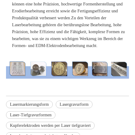
können eine hohe Präzision, hochwertige Formenherstellung und
Erodierbearbeitung erreicht sowie die Fertigungseffizienz und
Produktqualität verbessert werden.Zu den Vorteilen der
Laserbearbeitung gehören die berührungslose Bearbeitung, hohe
Präzision, hohe Effizienz und die Fähigkeit, komplexe Formen zu
bearbeiten, was sie zu einem wichtigen Werkzeug im Bereich der
Formen- und EDM-Elektrodenbearbeitung macht.
Lasermarkierungsform
Lasergravurform
Laser-Tiefgravurformen
Kupferelektroden werden per Laser tiefgraviert