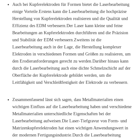
Auch bei Kupferelektroden für Formen bietet die Laserbearbeitung
einige Vorteile.Erstens kann die Laserbearbeitung die hochpräzise
Herstellung von Kupferelektroden realisieren und die Qualität und
Effizienz des EDM verbessern.Der Laser kann kleine und feine
Bearbeitungen an Kupferelektroden durchführen und die Präzision
und Stabilität der EDM verbessern.Zweitens ist die
Laserbearbeitung auch in der Lage, die Herstellung komplexer
Elektroden in verschiedenen Formen und Größen zu realisieren, um
den Erodieranforderungen gerecht zu werden.Darüber hinaus kann
durch die Laserbearbeitung auch eine dichte Schmelzschicht auf der
Oberfläche der Kupferelektrode gebildet werden, um die
Leitfähigkeit und Verschleißfestigkeit der Elektrode zu verbessern.
Zusammenfassend lässt sich sagen, dass Metallmaterialien einen
wichtigen Einfluss auf die Laserbearbeitung haben und verschiedene
Metallmaterialien unterschiedliche Eigenschaften bei der
Laserbearbeitung aufweisen.Die Laser-Tiefgravur von Form- und
Matrizenkupferelektroden hat einen wichtigen Anwendungswert in
der modernen Fertigungsindustrie.Durch die Laserbearbeitung