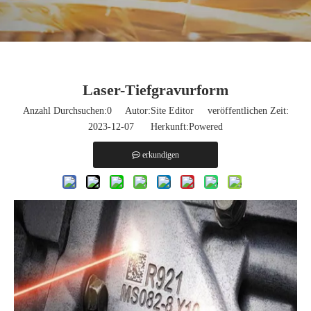
Laser-Tiefgravurform
Anzahl Durchsuchen:
0
Autor:Site Editor veröffentlichen Zeit:
2023-12-07 Herkunft:
Powered
erkundigen