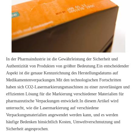
In der Pharmaindustrie ist die Gewährleistung der Sicherheit und
Authentizität von Produkten von größter Bedeutung.Ein entscheidender
Aspekt ist die genaue Kennzeichnung des Herstellungsdatums auf
Medikamentenverpackungen.Mit den technologischen Fortschritten
haben sich CO2-Lasermarkierungsmaschinen zu einer zuverlässigen und
effizienten Lösung für die Markierung verschiedener Materialien für
pharmazeutische Verpackungen entwickelt.In diesem Artikel wird
untersucht, wie die Lasermarkierung auf verschiedene
Verpackungsmaterialien angewendet werden kann, und es werden
häufige Bedenken hinsichtlich Kosten, Umweltverschmutzung und
Sicherheit angesprochen.