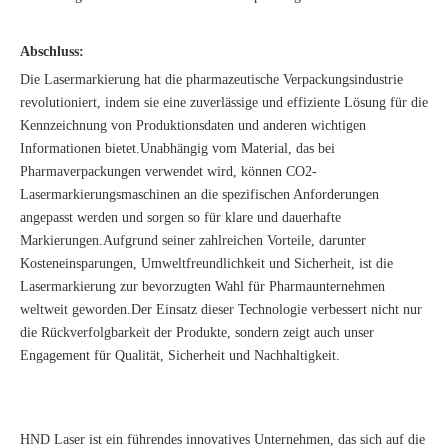
Abschluss:
Die Lasermarkierung hat die pharmazeutische Verpackungsindustrie
revolutioniert, indem sie eine zuverlässige und effiziente Lösung für die
Kennzeichnung von Produktionsdaten und anderen wichtigen
Informationen bietet.Unabhängig vom Material, das bei
Pharmaverpackungen verwendet wird, können CO2-
Lasermarkierungsmaschinen an die spezifischen Anforderungen
angepasst werden und sorgen so für klare und dauerhafte
Markierungen.Aufgrund seiner zahlreichen Vorteile, darunter
Kosteneinsparungen, Umweltfreundlichkeit und Sicherheit, ist die
Lasermarkierung zur bevorzugten Wahl für Pharmaunternehmen
weltweit geworden.Der Einsatz dieser Technologie verbessert nicht nur
die Rückverfolgbarkeit der Produkte, sondern zeigt auch unser
Engagement für Qualität, Sicherheit und Nachhaltigkeit.
HND Laser ist ein führendes innovatives Unternehmen, das sich auf die