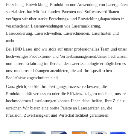
Forschung, Entwicklung, Produktion und Anwendung von Lasergeräten
spezialisiert hat.Mit fast hundert Patenten und Softwarezertifikaten
verfügen wir über starke Forschungs- und Entwicklungskapazitäten in
verschiedenen Laseranwendungen wie Lasermarkierung,
Lasercodierung, Laserschweißen, Laserschneiden, Laserhärten und
mehr.
Bei HND Laser sind wir stolz auf unser professionelles Team und unser
hochwertiges Produktions- und Vertriebsmanagement.Unser Fachwissen
und unsere Erfahrung im Bereich der Lasertechnologie ermöglichen es
uns, modernste Lösungen anzubieten, die auf Ihre spezifischen
Bedürfnisse zugeschnitten sind.
Ganz gleich, ob Sie Ihre Fertigungsprozesse verbessern, die
Produktqualität verbessern oder die Effizienz steigern möchten, unsere
hochmodernen Laserlösungen können Ihnen dabei helfen, Ihre Ziele zu
erreichen.Wir bieten eine breite Palette an Lasergeräten an, die
Präzision, Zuverlässigkeit und Wirtschaftlichkeit garantieren.