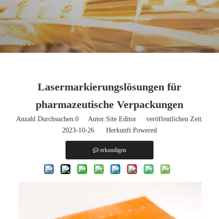
Lasermarkierungslösungen für
pharmazeutische Verpackungen
Anzahl Durchsuchen:
0
Autor:Site Editor veröffentlichen Zeit:
2023-10-26 Herkunft:
Powered
erkundigen