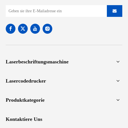
Laserbeschriftungsmaschine
Lasercodedrucker
Produktkategorie
Kontaktiere Uns