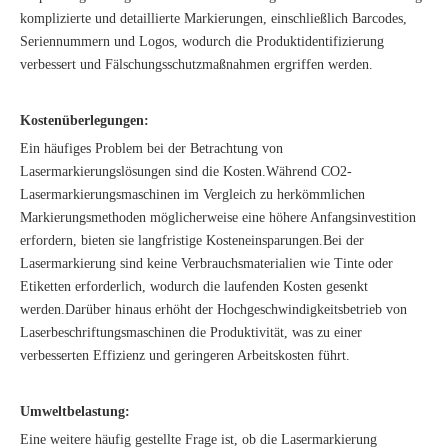
komplizierte und detaillierte Markierungen, einschließlich Barcodes,
Seriennummern und Logos, wodurch die Produktidentifizierung
verbessert und Fälschungsschutzmaßnahmen ergriffen werden.
Kostenüberlegungen:
Ein häufiges Problem bei der Betrachtung von
Lasermarkierungslösungen sind die Kosten.Während CO2-
Lasermarkierungsmaschinen im Vergleich zu herkömmlichen
Markierungsmethoden möglicherweise eine höhere Anfangsinvestition
erfordern, bieten sie langfristige Kosteneinsparungen.Bei der
Lasermarkierung sind keine Verbrauchsmaterialien wie Tinte oder
Etiketten erforderlich, wodurch die laufenden Kosten gesenkt
werden.Darüber hinaus erhöht der Hochgeschwindigkeitsbetrieb von
Laserbeschriftungsmaschinen die Produktivität, was zu einer
verbesserten Effizienz und geringeren Arbeitskosten führt.
Umweltbelastung:
Eine weitere häufig gestellte Frage ist, ob die Lasermarkierung