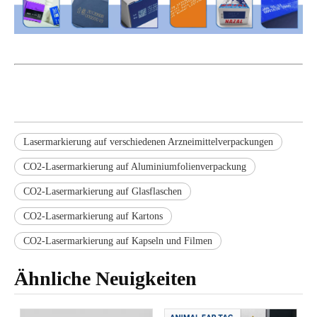
Lasermarkierung auf verschiedenen Arzneimittelverpackungen
CO2-Lasermarkierung auf Aluminiumfolienverpackung
CO2-Lasermarkierung auf Glasflaschen
CO2-Lasermarkierung auf Kartons
CO2-Lasermarkierung auf Kapseln und Filmen
Ähnliche Neuigkeiten