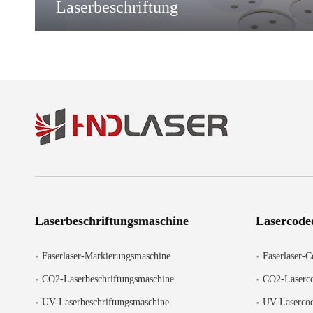
Laserbeschriftung
Laserbeschriftungsmaschine
Lasercode
Faserlaser-Markierungsmaschine
Faserlaser-
CO2-Laserbeschriftungsmaschine
CO2-Laserc
UV-Laserbeschriftungsmaschine
UV-Lasercod