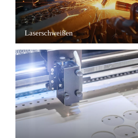
Laserschweißen