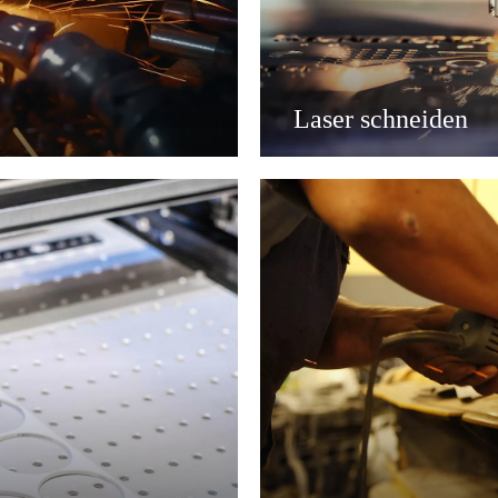
Laser schneiden