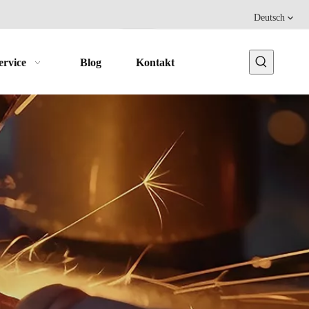
Deutsch
ervice
Blog
Kontakt