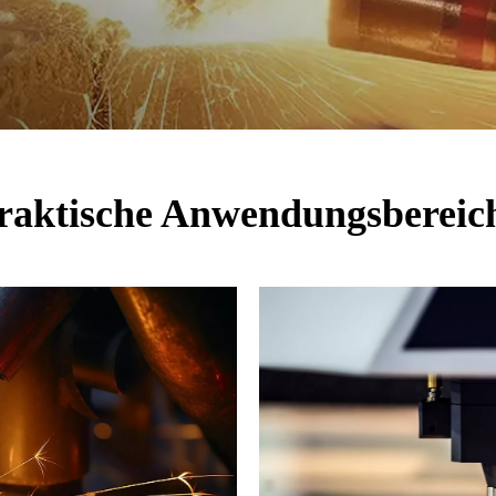
raktische Anwendungsbereic