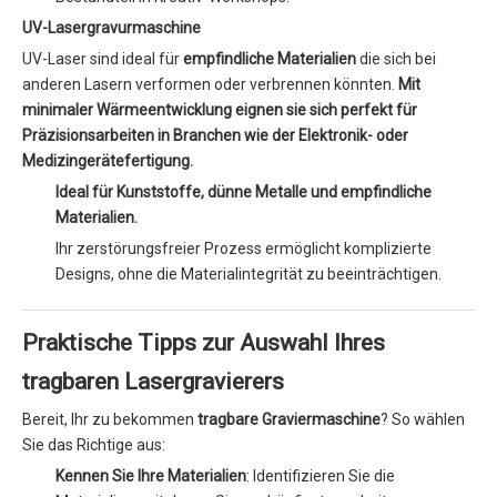
UV-Lasergravurmaschine
UV-Laser sind ideal für
empfindliche Materialien
die sich bei
anderen Lasern verformen oder verbrennen könnten.
Mit
minimaler Wärmeentwicklung eignen sie sich perfekt für
Präzisionsarbeiten in Branchen wie der Elektronik- oder
Medizingerätefertigung.
Ideal für Kunststoffe, dünne Metalle und empfindliche
Materialien.
Ihr zerstörungsfreier Prozess ermöglicht komplizierte
Designs, ohne die Materialintegrität zu beeinträchtigen.
Praktische Tipps zur Auswahl Ihres
tragbaren Lasergravierers
Bereit, Ihr zu bekommen
tragbare Graviermaschine
? So wählen
Sie das Richtige aus:
Kennen Sie Ihre Materialien
: Identifizieren Sie die