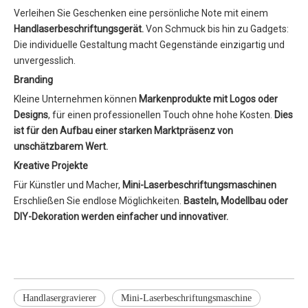
Verleihen Sie Geschenken eine persönliche Note mit einem
Handlaserbeschriftungsgerät.
Von Schmuck bis hin zu Gadgets:
Die individuelle Gestaltung macht Gegenstände einzigartig und
unvergesslich.
Branding
Kleine Unternehmen können
Markenprodukte mit Logos oder
Designs
, für einen professionellen Touch ohne hohe Kosten.
Dies
ist für den Aufbau einer starken Marktpräsenz von
unschätzbarem Wert.
Kreative Projekte
Für Künstler und Macher,
Mini-Laserbeschriftungsmaschinen
Erschließen Sie endlose Möglichkeiten.
Basteln, Modellbau oder
DIY-Dekoration werden einfacher und innovativer.
Handlasergravierer
Mini-Laserbeschriftungsmaschine