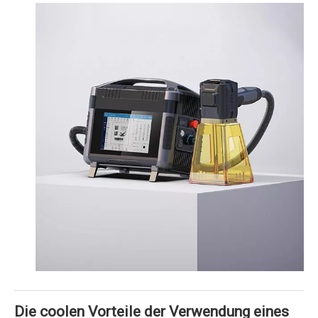
Die coolen Vorteile der Verwendung eines