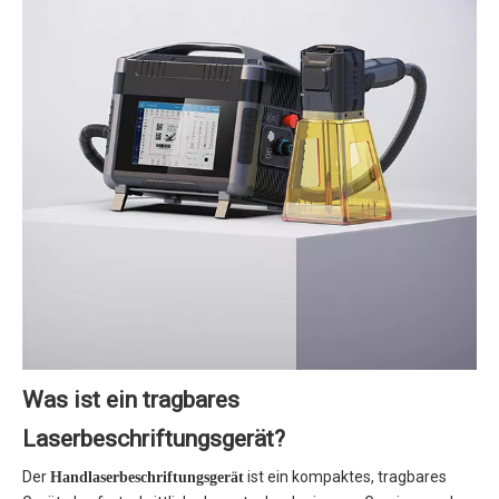
Was ist ein tragbares
Laserbeschriftungsgerät?
Der
ist ein kompaktes, tragbares
Handlaserbeschriftungsgerät