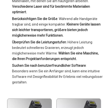
Materialien, mit denen Sie am häufigsten arbeiten.
Verschiedene Laser sind für bestimmte Materialien
optimiert.
Berücksichtigen Sie die Größe
: Während alle Handgeräte
tragbar sind, sind einige kompakter.
Kleinere Geräte lassen
sich leichter transportieren, größere bieten jedoch
möglicherweise mehr Funktionen.
Überprüfen Sie die Leistungsstufen
: Höhere Leistung
bedeutet schnelleres Gravieren, erzeugt jedoch
möglicherweise mehr Wärme.
Wählen Sie eine Maschine,
die Ihren Projektanforderungen entspricht.
Suchen Sie nach benutzerfreundlicher Software
:
Besonders wenn Sie ein Anfänger sind, kann eine intuitive
Software mit Designflexibilität Ihr Erlebnis viel reibungsloser
gestalten.