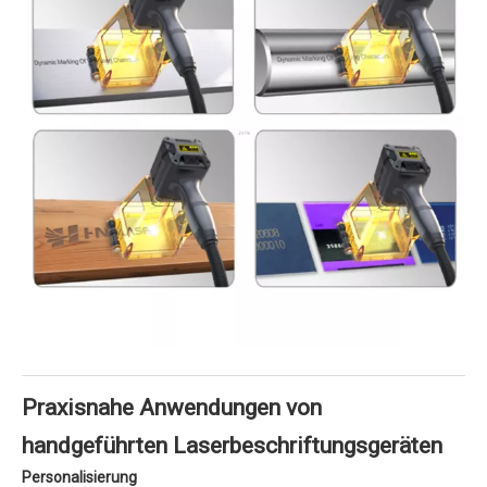
Praxisnahe Anwendungen von
handgeführten Laserbeschriftungsgeräten
Personalisierung