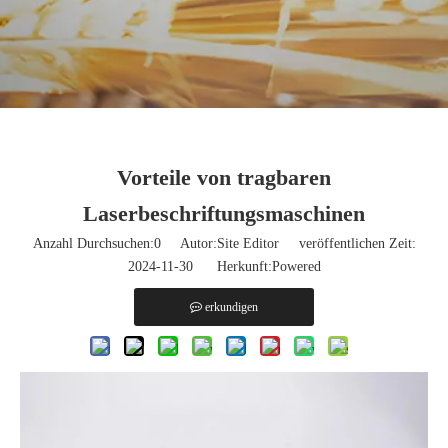
Vorteile von tragbaren
Laserbeschriftungsmaschinen
Anzahl Durchsuchen:
0
Autor:Site Editor veröffentlichen Zeit:
2024-11-30 Herkunft:
Powered
erkundigen