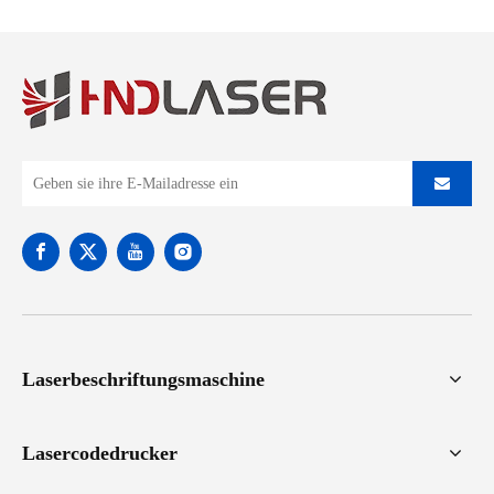
Laserbeschriftungsmaschine
Lasercodedrucker