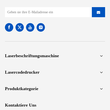
Laserbeschriftungsmaschine
Lasercodedrucker
Produktkategorie
Kontaktiere Uns