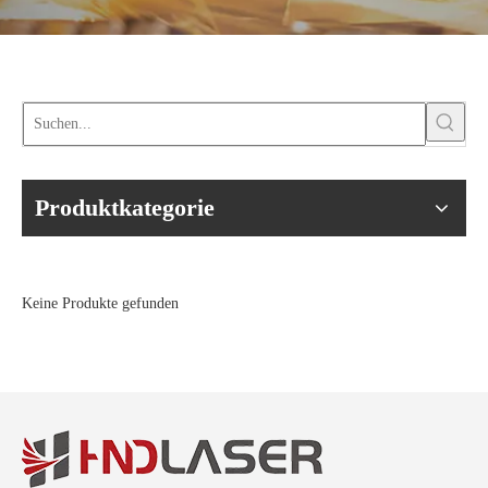
Produktkategorie
Keine Produkte gefunden