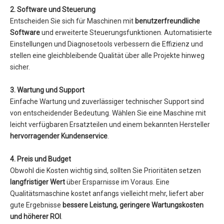
2. Software und Steuerung
Entscheiden Sie sich für Maschinen mit
benutzerfreundliche
Software
und erweiterte Steuerungsfunktionen. Automatisierte
Einstellungen und Diagnosetools verbessern die Effizienz und
stellen eine gleichbleibende Qualität über alle Projekte hinweg
sicher.
3. Wartung und Support
Einfache Wartung und zuverlässiger technischer Support sind
von entscheidender Bedeutung. Wählen Sie eine Maschine mit
leicht verfügbaren Ersatzteilen und einem bekannten Hersteller
hervorragender Kundenservice
.
4. Preis und Budget
Obwohl die Kosten wichtig sind, sollten Sie Prioritäten setzen
langfristiger Wert
über Ersparnisse im Voraus. Eine
Qualitätsmaschine kostet anfangs vielleicht mehr, liefert aber
gute Ergebnisse
bessere Leistung, geringere Wartungskosten
und höherer ROI
.