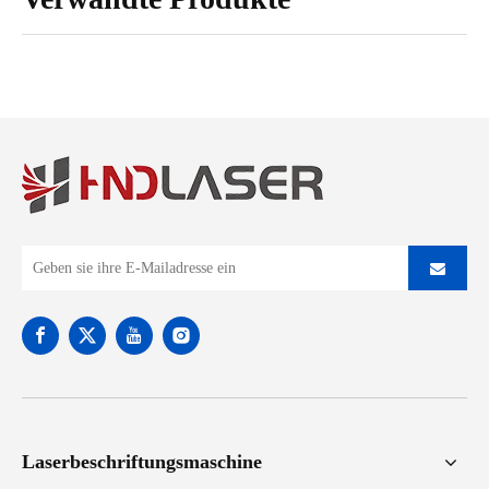
Laserbeschriftungsmaschine