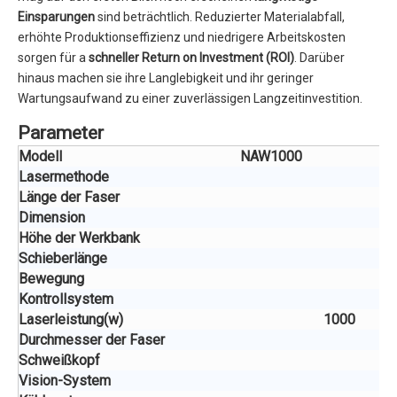
Einsparungen
sind beträchtlich. Reduzierter Materialabfall,
erhöhte Produktionseffizienz und niedrigere Arbeitskosten
sorgen für a
schneller Return on Investment (ROI)
. Darüber
hinaus machen sie ihre Langlebigkeit und ihr geringer
Wartungsaufwand zu einer zuverlässigen Langzeitinvestition.
Parameter
Modell
NAW1000
Lasermethode
Länge der Faser
Dimension
Höhe der Werkbank
Schieberlänge
Bewegung
Kontrollsystem
Laserleistung
(w)
1000
Durchmesser der Faser
Schweißkopf
Vision-System