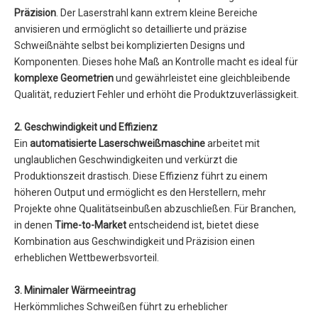
Präzision
. Der Laserstrahl kann extrem kleine Bereiche
anvisieren und ermöglicht so detaillierte und präzise
Schweißnähte selbst bei komplizierten Designs und
Komponenten. Dieses hohe Maß an Kontrolle macht es ideal für
komplexe Geometrien
und gewährleistet eine gleichbleibende
Qualität, reduziert Fehler und erhöht die Produktzuverlässigkeit.
2. Geschwindigkeit und Effizienz
Ein
automatisierte Laserschweißmaschine
arbeitet mit
unglaublichen Geschwindigkeiten und verkürzt die
Produktionszeit drastisch. Diese Effizienz führt zu einem
höheren Output und ermöglicht es den Herstellern, mehr
Projekte ohne Qualitätseinbußen abzuschließen. Für Branchen,
in denen
Time-to-Market
entscheidend ist, bietet diese
Kombination aus Geschwindigkeit und Präzision einen
erheblichen Wettbewerbsvorteil.
3. Minimaler Wärmeeintrag
Herkömmliches Schweißen führt zu erheblicher