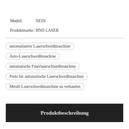
Modell:
NEIN
Produktmarke:
HND LASER
automatisierte Laserschweißmaschine
Auto-Laserschweißmaschine
automatische Faserlaserschweißmaschine
Preis für automatische Laserschweißmaschine
Metall-Laserschweißmaschine zu verkaufen
Produktbeschreibung