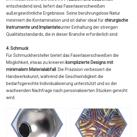
entscheidend sind, liefert das Faserlaserschweißen
außergewöhnliche Ergebnisse. Seine berührungslose Natur
minimiert die Kontamination und ist daher ideal für
chirurgische
Instrumente und Implantate
unter Einhaltung der strengen
Qualitätsstandards, die in dieser Branche erforderlich sind.
4. Schmuck
Für Schmuckhersteller bietet das Faserlaserschweißen die
Möglichkeit, etwas zu kreieren
komplizierte Designs mit
minimalem Materialabfall
. Die Präzision verbessert die
Handwerkskunst, während die Geschwindigkeit die
bedarfsgerechte Individualisierung unterstützt und so der
wachsenden Nachfrage nach personalisierten Stücken gerecht
wird.