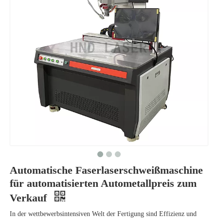
Automatische Faserlaserschweißmaschine
für automatisierten Autometallpreis zum
Verkauf
In der wettbewerbsintensiven Welt der Fertigung sind Effizienz und