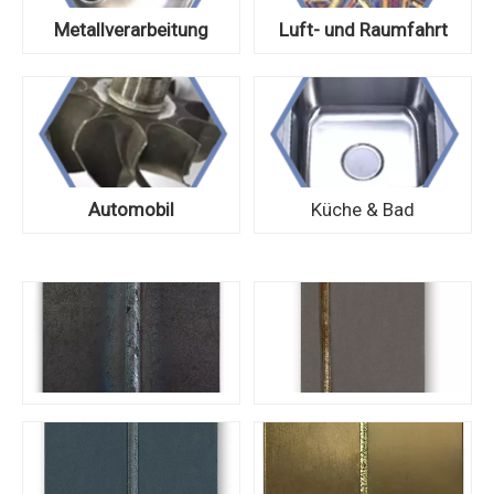
Metallverarbeitung
Luft- und Raumfahrt
Automobil
Küche & Bad