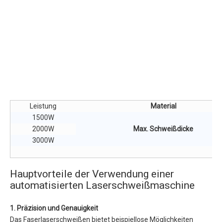
Leistung
Material
1500W
2000W
Max. Schweißdicke
3000W
Hauptvorteile der Verwendung einer
automatisierten Laserschweißmaschine
1. Präzision und Genauigkeit
Das Faserlaserschweißen bietet beispiellose Möglichkeiten