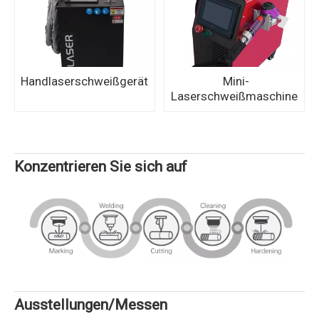
Handlaserschweißgerät
Mini-
Laserschweißmaschine
Konzentrieren Sie sich auf
Ausstellungen/Messen