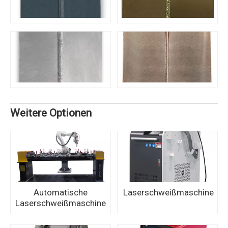
Weitere Optionen
Automatische
Laserschweißmaschine
Laserschweißmaschine