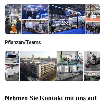
Pflanzen/Teams
Nehmen Sie Kontakt mit uns auf