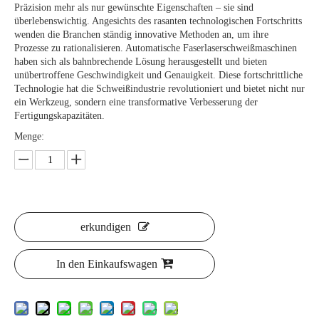
Präzision mehr als nur gewünschte Eigenschaften – sie sind
überlebenswichtig. Angesichts des rasanten technologischen Fortschritts
wenden die Branchen ständig innovative Methoden an, um ihre
Prozesse zu rationalisieren. Automatische Faserlaserschweißmaschinen
haben sich als bahnbrechende Lösung herausgestellt und bieten
unübertroffene Geschwindigkeit und Genauigkeit. Diese fortschrittliche
Technologie hat die Schweißindustrie revolutioniert und bietet nicht nur
ein Werkzeug, sondern eine transformative Verbesserung der
Fertigungskapazitäten.
Menge:
erkundigen
In den Einkaufswagen