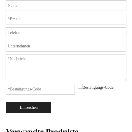
Einreichen
Verwandte Produkte