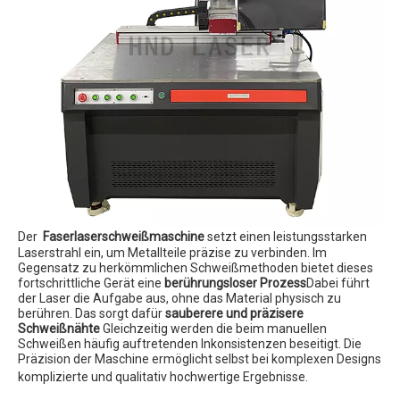
Der
Faserlaserschweißmaschine
setzt einen leistungsstarken
Laserstrahl ein, um Metallteile präzise zu verbinden. Im
Gegensatz zu herkömmlichen Schweißmethoden bietet dieses
fortschrittliche Gerät eine
berührungsloser Prozess
Dabei führt
der Laser die Aufgabe aus, ohne das Material physisch zu
berühren. Das sorgt dafür
sauberere und präzisere
Schweißnähte
Gleichzeitig werden die beim manuellen
Schweißen häufig auftretenden Inkonsistenzen beseitigt. Die
Präzision der Maschine ermöglicht selbst bei komplexen Designs
komplizierte und qualitativ hochwertige Ergebnisse.