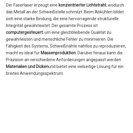
Der Faserlaser erzeugt eine
konzentrierter Lichtstrahl
, wodurch
das Metall an der Schweißstelle schmilzt. Beim Abkühlen bildet
sich eine starke Bindung, die eine hervorragende strukturelle
Integrität gewährleistet. Der gesamte Prozess ist
computergesteuert
, um eine gleichbleibende Qualität zu
gewährleisten und menschliche Fehler zu minimieren. Die
Fähigkeit des Systems, Schweißnähte nahtlos zu reproduzieren,
macht es ideal für
Massenproduktion
. Darüber hinaus kann die
Präzision an verschiedene Anforderungen angepasst werden
Materialien und Dicken
und bietet eine vielseitige Lösung für ein
breites Anwendungsspektrum.