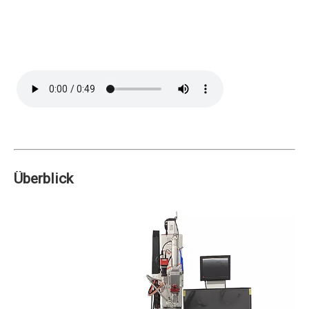
Überblick