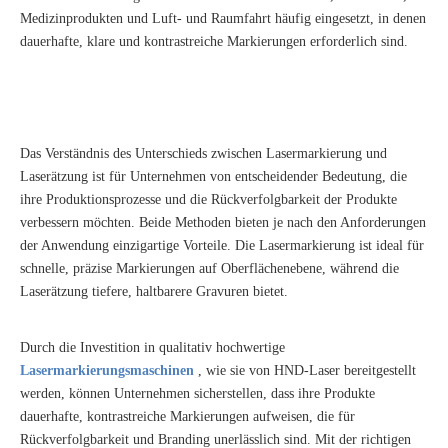
Medizinprodukten und Luft- und Raumfahrt häufig eingesetzt, in denen
dauerhafte, klare und kontrastreiche Markierungen erforderlich sind.
Das Verständnis des Unterschieds zwischen Lasermarkierung und
Laserätzung ist für Unternehmen von entscheidender Bedeutung, die
ihre Produktionsprozesse und die Rückverfolgbarkeit der Produkte
verbessern möchten. Beide Methoden bieten je nach den Anforderungen
der Anwendung einzigartige Vorteile. Die Lasermarkierung ist ideal für
schnelle, präzise Markierungen auf Oberflächenebene, während die
Laserätzung tiefere, haltbarere Gravuren bietet.
Durch die Investition in qualitativ hochwertige
Lasermarkierungsmaschinen
, wie sie von HND-Laser bereitgestellt
werden, können Unternehmen sicherstellen, dass ihre Produkte
dauerhafte, kontrastreiche Markierungen aufweisen, die für
Rückverfolgbarkeit und Branding unerlässlich sind. Mit der richtigen