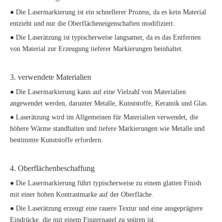
● Die Lasermarkierung ist ein schnellerer Prozess, da es kein Material
entzieht und nur die Oberflächeneigenschaften modifiziert.
● Die Laserätzung ist typischerweise langsamer, da es das Entfernen
von Material zur Erzeugung tieferer Markierungen beinhaltet.
3. verwendete Materialien
● Die Lasermarkierung kann auf eine Vielzahl von Materialien
angewendet werden, darunter Metalle, Kunststoffe, Keramik und Glas.
● Laserätzung wird im Allgemeinen für Materialien verwendet, die
höhere Wärme standhalten und tiefere Markierungen wie Metalle und
bestimmte Kunststoffe erfordern.
4. Oberflächenbeschaffung
● Die Lasermarkierung führt typischerweise zu einem glatten Finish
mit einer hohen Kontrastmarke auf der Oberfläche.
● Die Laserätzung erzeugt eine rauere Textur und eine ausgeprägtere
Eindrücke, die mit einem Fingernagel zu spüren ist.