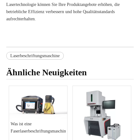
Lasertechnologie können Sie Ihre Produktangebote erhöhen, die
betriebliche Effizienz verbessern und hohe Qualitätsstandards
aufrechterhalten.
Laserbeschriftungsmaschine
Ähnliche Neuigkeiten
Was ist eine
Faserlaserbeschriftungsmaschine?