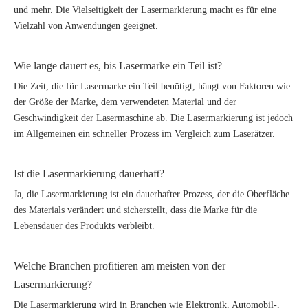
und mehr. Die Vielseitigkeit der Lasermarkierung macht es für eine
Vielzahl von Anwendungen geeignet.
Wie lange dauert es, bis Lasermarke ein Teil ist?
Die Zeit, die für Lasermarke ein Teil benötigt, hängt von Faktoren wie
der Größe der Marke, dem verwendeten Material und der
Geschwindigkeit der Lasermaschine ab. Die Lasermarkierung ist jedoch
im Allgemeinen ein schneller Prozess im Vergleich zum Laserätzer.
Ist die Lasermarkierung dauerhaft?
Ja, die Lasermarkierung ist ein dauerhafter Prozess, der die Oberfläche
des Materials verändert und sicherstellt, dass die Marke für die
Lebensdauer des Produkts verbleibt.
Welche Branchen profitieren am meisten von der
Lasermarkierung?
Die Lasermarkierung wird in Branchen wie Elektronik, Automobil-,