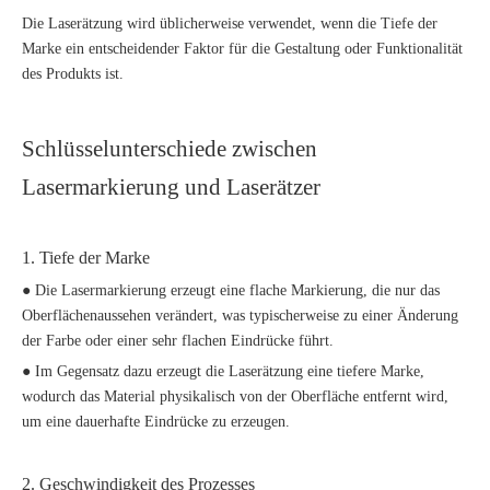
Die Laserätzung wird üblicherweise verwendet, wenn die Tiefe der
Marke ein entscheidender Faktor für die Gestaltung oder Funktionalität
des Produkts ist.
Schlüsselunterschiede zwischen
Lasermarkierung und Laserätzer
1. Tiefe der Marke
● Die Lasermarkierung erzeugt eine flache Markierung, die nur das
Oberflächenaussehen verändert, was typischerweise zu einer Änderung
der Farbe oder einer sehr flachen Eindrücke führt.
● Im Gegensatz dazu erzeugt die Laserätzung eine tiefere Marke,
wodurch das Material physikalisch von der Oberfläche entfernt wird,
um eine dauerhafte Eindrücke zu erzeugen.
2. Geschwindigkeit des Prozesses