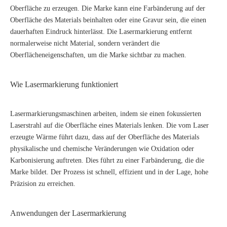
Oberfläche zu erzeugen. Die Marke kann eine Farbänderung auf der
Oberfläche des Materials beinhalten oder eine Gravur sein, die einen
dauerhaften Eindruck hinterlässt. Die Lasermarkierung entfernt
normalerweise nicht Material, sondern verändert die
Oberflächeneigenschaften, um die Marke sichtbar zu machen.
Wie Lasermarkierung funktioniert
Lasermarkierungsmaschinen arbeiten, indem sie einen fokussierten
Laserstrahl auf die Oberfläche eines Materials lenken. Die vom Laser
erzeugte Wärme führt dazu, dass auf der Oberfläche des Materials
physikalische und chemische Veränderungen wie Oxidation oder
Karbonisierung auftreten. Dies führt zu einer Farbänderung, die die
Marke bildet. Der Prozess ist schnell, effizient und in der Lage, hohe
Präzision zu erreichen.
Anwendungen der Lasermarkierung