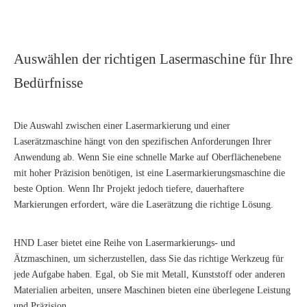
Auswählen der richtigen Lasermaschine für Ihre
Bedürfnisse
Die Auswahl zwischen einer Lasermarkierung und einer
Laserätzmaschine hängt von den spezifischen Anforderungen Ihrer
Anwendung ab. Wenn Sie eine schnelle Marke auf Oberflächenebene
mit hoher Präzision benötigen, ist eine Lasermarkierungsmaschine die
beste Option. Wenn Ihr Projekt jedoch tiefere, dauerhaftere
Markierungen erfordert, wäre die Laserätzung die richtige Lösung.
HND Laser bietet eine Reihe von Lasermarkierungs- und
Ätzmaschinen, um sicherzustellen, dass Sie das richtige Werkzeug für
jede Aufgabe haben. Egal, ob Sie mit Metall, Kunststoff oder anderen
Materialien arbeiten, unsere Maschinen bieten eine überlegene Leistung
und Präzision.