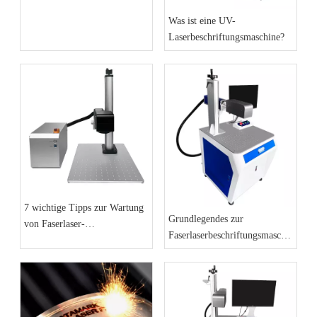
Was ist eine UV-
Laserbeschriftungsmaschine?
7 wichtige Tipps zur Wartung
Grundlegendes zur
von Faserlaser-
Faserlaserbeschriftungsmaschine
Markierungsmaschinen
im Jahr 2026