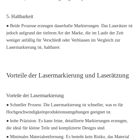
5. Haltbarkeit
● Beide Prozesse erzeugen dauerhafte Markierungen. Das Laserätzer ist
jedoch aufgrund der tieferen Art der Marke, die im Laufe der Zeit
weniger anfällig für Verschleiß oder Verblassen im Vergleich zur
Lasermarkierung ist, haltbarer.
Vorteile der Lasermarkierung und Laserätzung
Vorteile der Lasermarkierung
● Schneller Prozess: Die Lasermarkierung ist schneller, was es für
Hochgeschwindigkeitsproduktionsumgebungen geeignet ist.
● hohe Präzision: Es kann feine, detaillierte Markierungen erzeugen,
die ideal für kleine Teile und komplizierte Designs sind.
● Minimales Materialentfernung: Es besteht kein Risiko, das Material