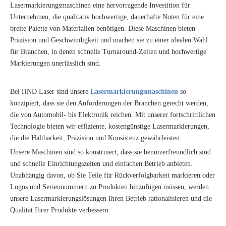
Lasermarkierungsmaschinen eine hervorragende Investition für
Unternehmen, die qualitativ hochwertige, dauerhafte Noten für eine
breite Palette von Materialien benötigen. Diese Maschinen bieten
Präzision und Geschwindigkeit und machen sie zu einer idealen Wahl
für Branchen, in denen schnelle Turnaround-Zeiten und hochwertige
Markierungen unerlässlich sind.
Bei HND Laser sind unsere
Lasermarkierungsmaschinen
so
konzipiert, dass sie den Anforderungen der Branchen gerecht werden,
die von Automobil- bis Elektronik reichen. Mit unserer fortschrittlichen
Technologie bieten wir effiziente, kostengünstige Lasermarkierungen,
die die Haltbarkeit, Präzision und Konsistenz gewährleisten.
Unsere Maschinen sind so konstruiert, dass sie benutzerfreundlich sind
und schnelle Einrichtungszeiten und einfachen Betrieb anbieten.
Unabhängig davon, ob Sie Teile für Rückverfolgbarkeit markieren oder
Logos und Seriennummern zu Produkten hinzufügen müssen, werden
unsere Lasermarkierungslösungen Ihren Betrieb rationalisieren und die
Qualität Ihrer Produkte verbessern.