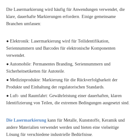
Die Lasermarkierung wird häufig für Anwendungen verwendet, die
klare, dauerhafte Markierungen erfordern. Einige gemeinsame
Branchen umfassen:
● Elektronik: Lasermarkierung wird für Teilidentifikation,
Seriennummern und Barcodes für elektronische Komponenten
verwendet.
● Automobile: Permanentes Branding, Seriennummern und
Sicherheitsetiketten für Autoteile.
● Medizinprodukte: Markierung für die Rückverfolgbarkeit der
Produkte und Einhaltung der regulatorischen Standards.
● Luft- und Raumfahrt: Gewährleistung einer dauerhaften, klaren
Identifizierung von Teilen, die extremen Bedingungen ausgesetzt sind.
Die Lasermarkierung
kann für Metalle, Kunststoffe, Keramik und
andere Materialien verwendet werden und bieten eine vielseitige
Lösung für verschiedene industrielle Bedürfnisse.