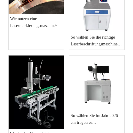
Wie nutzen eine
Lasermarkierungsmaschine?
So wählen Sie die richtige
Laserbeschriftungsmaschine
für die Metallgravur aus
So wählen Sie im Jahr 2026
ein tragbares
Laserbeschriftungsgerät aus