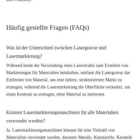
Häufig gestellte Fragen (FAQs)
Was ist der Unterschied zwischen Lasergravur und
Lasermarkierung?
Während beide die Verwendung eines Laserstrahls zum Erstellen von
Markierungen für Materialien beinhalten, umfasst die Lasergravur das
Entfernen von Material, um eine tiefere, strukturiertere Marke zu
erzeugen, während die Lasermarkierung die Oberfläche verändert, um
einen Kontrast zu erzeugen, ohne Material zu entfernen.
Können Lasermarkierungsmaschinen für alle Materialien
verwendet werden?
Ja, Lasermarkierungsmaschinen können für eine Vielzahl von
Materialien verwendet werden, darunter Metalle, Kunststoffe, Keramik