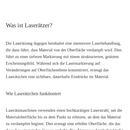
Was ist Laserätzer?
Die Laserätzung dagegen beinhaltet eine intensivere Laserbehandlung,
die dazu führt, dass Material von der Oberfläche verdampft wird. Dies
führt zu einer tieferen Markierung mit einem strukturierten, geätzten
Erscheinungsbild. Während sich die Lasermarkierung auf
Veränderungen auf Oberflächenebene konzentriert, erzeugt das
Laserätzchen eine sichtbare, dauerhafte Eindrücke im Material.
Wie Laserätzchen funktioniert
Laserätzmaschinen verwenden einen hochkarätigen Laserstrahl, um die
Materialoberfläche bis zu dem Punkt zu erhitzen, an dem das Material
zu verdampfen beginnt. Dies erzeugt eine erhöhte Oberfläche, die das