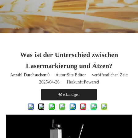
Was ist der Unterschied zwischen
Lasermarkierung und Ätzen?
Anzahl Durchsuchen:
0
Autor:Site Editor veröffentlichen Zeit:
2025-04-26 Herkunft:
Powered
erkundigen