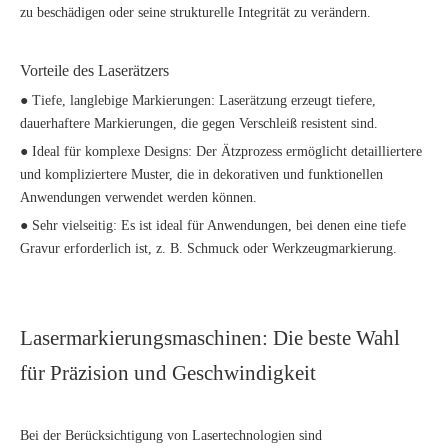
zu beschädigen oder seine strukturelle Integrität zu verändern.
Vorteile des Laserätzers
● Tiefe, langlebige Markierungen: Laserätzung erzeugt tiefere,
dauerhaftere Markierungen, die gegen Verschleiß resistent sind.
● Ideal für komplexe Designs: Der Ätzprozess ermöglicht detailliertere
und kompliziertere Muster, die in dekorativen und funktionellen
Anwendungen verwendet werden können.
● Sehr vielseitig: Es ist ideal für Anwendungen, bei denen eine tiefe
Gravur erforderlich ist, z. B. Schmuck oder Werkzeugmarkierung.
Lasermarkierungsmaschinen: Die beste Wahl
für Präzision und Geschwindigkeit
Bei der Berücksichtigung von Lasertechnologien sind