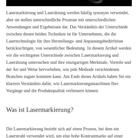
Lasermarkierung und Laserätzung werden häufig synonym verwendet,
aber sie stellen unterschiedliche Prozesse mit unterschiedlichen
Anwendungen und Ergebnissen dar. Das Verständnis der Unterschiede
zwischen diesen beiden Techniken ist für Unternehmen, die die
Lasertechnologie für ihre Herstellungs- und Anpassungsbedürfnisse
berücksichtigen, von wesentlicher Bedeutung. In diesem Artikel werden
wir die wichtigsten Unterschiede zwischen Lasermarkierung und
Laserätzung untersuchen und ihre einzigartigen Merkmale, Vorteile und
der Art und Weise hervorheben, wie jede Methode verschiedenen
Branchen zugute kommen kann. Am Ende dieses Artikels haben Sie ein
klareres Verständnis dafür, wie Lasermarkierungsmaschinen Ihre
Vorgänge und die Produktqualität verbessern können.
Was ist Lasermarkierung?
Die Lasermarkierung bezieht sich auf einen Prozess, bei dem ein
Laserstrahl verwendet wird, um eine hohe Kontrastmarke auf einer