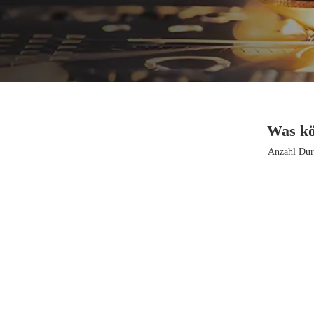
Was kö
Anzahl Dur