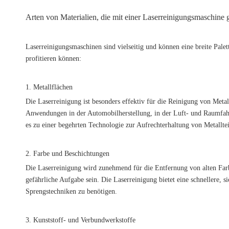
Arten von Materialien, die mit einer Laserreinigungsmaschine
Laserreinigungsmaschinen sind vielseitig und können eine breite Palet
profitieren können:
1. Metallflächen
Die Laserreinigung ist besonders effektiv für die Reinigung von Met
Anwendungen in der Automobilherstellung, in der Luft- und Raumfahrt
es zu einer begehrten Technologie zur Aufrechterhaltung von Metallte
2. Farbe und Beschichtungen
Die Laserreinigung wird zunehmend für die Entfernung von alten Far
gefährliche Aufgabe sein. Die Laserreinigung bietet eine schnellere,
Sprengstechniken zu benötigen.
3. Kunststoff- und Verbundwerkstoffe