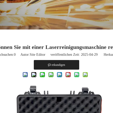
nnen Sie mit einer Laserreinigungsmaschine re
chsuchen:
0
Autor:Site Editor veröffentlichen Zeit: 2025-04-29 Herkun
erkundigen