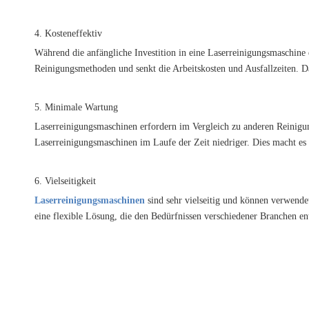
4. Kosteneffektiv
Während die anfängliche Investition in eine Laserreinigungsmaschine e
Reinigungsmethoden und senkt die Arbeitskosten und Ausfallzeiten. D
5. Minimale Wartung
Laserreinigungsmaschinen erfordern im Vergleich zu anderen Reinigun
Laserreinigungsmaschinen im Laufe der Zeit niedriger. Dies macht es 
6. Vielseitigkeit
Laserreinigungsmaschinen
sind sehr vielseitig und können verwende
eine flexible Lösung, die den Bedürfnissen verschiedener Branchen en