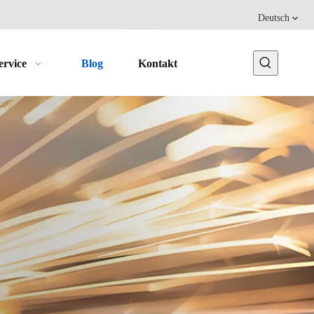
Deutsch
ervice
Blog
Kontakt