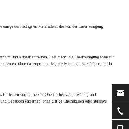
e einige der häufigsten Materialien, die von der Laserreinigung
minium und Kupfer entfernen. Dies macht die Laserreinigung ideal für
 entfernen, ohne das zugrunde liegende Metall zu beschädigen, macht
as Entfernen von Farbe von Oberflächen zeitaufwändig und
n und Gebäuden entfernen, ohne giftige Chemikalien oder abrasive