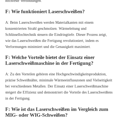
hochfeste Verbindungen.
F: Wie funktioniert Laserschweißen?
A: Beim Laserschweißen werden Materialkanten mit einem
konzentrierten Strahl geschmolzen. Wärmeleitung und
Schlüssellochtechnik steuern die Eindringtiefe. Dieser Prozess zeigt,
wie das Laserschweißen die Fertigung revolutioniert, indem es
Verformungen minimiert und die Genauigkeit maximiert.
F: Welche Vorteile bietet der Einsatz einer
Laserschweißmaschine in der Fertigung?
A: Zu den Vorteilen gehören eine Hochgeschwindigkeitsproduktion,
präzise Schweißnähte, minimale Wärmeeinflusszonen und Vielseitigkeit
bei verschiedenen Metallen. Der Einsatz einer Laserschweißmaschine
steigert die Effizienz und demonstriert die Vorteile des Laserschweißens
in der Fertigung.
F: Wie ist das Laserschweißen im Vergleich zum
MIG- oder WIG-Schweißen?