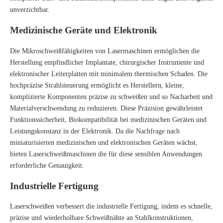
unverzichtbar.
Medizinische Geräte und Elektronik
Die Mikroschweißfähigkeiten von Lasermaschinen ermöglichen die
Herstellung empfindlicher Implantate, chirurgischer Instrumente und
elektronischer Leiterplatten mit minimalem thermischen Schaden. Die
hochpräzise Strahlsteuerung ermöglicht es Herstellern, kleine,
komplizierte Komponenten präzise zu schweißen und so Nacharbeit und
Materialverschwendung zu reduzieren. Diese Präzision gewährleistet
Funktionssicherheit, Biokompatibilität bei medizinischen Geräten und
Leistungskonstanz in der Elektronik. Da die Nachfrage nach
miniaturisierten medizinischen und elektronischen Geräten wächst,
bieten Laserschweißmaschinen die für diese sensiblen Anwendungen
erforderliche Genauigkeit.
Industrielle Fertigung
Laserschweißen verbessert die industrielle Fertigung, indem es schnelle,
präzise und wiederholbare Schweißnähte an Stahlkonstruktionen,