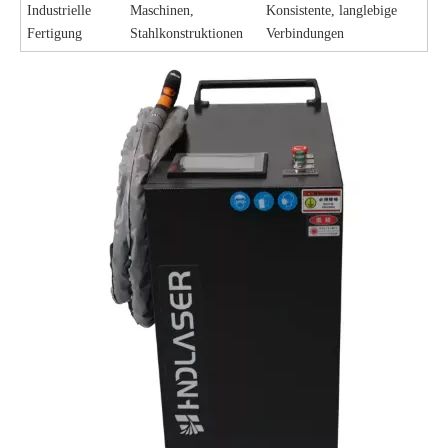
Industrielle
Maschinen,
Konsistente, langlebige
Fertigung
Stahlkonstruktionen
Verbindungen