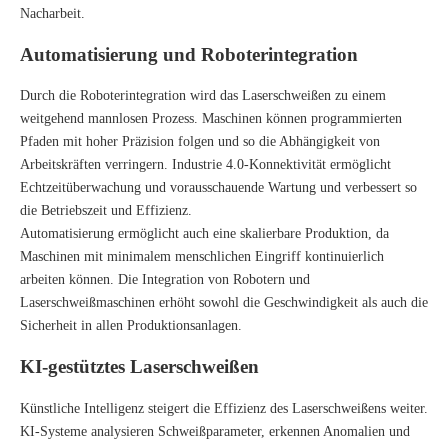
Nacharbeit.
Automatisierung und Roboterintegration
Durch die Roboterintegration wird das Laserschweißen zu einem
weitgehend mannlosen Prozess. Maschinen können programmierten
Pfaden mit hoher Präzision folgen und so die Abhängigkeit von
Arbeitskräften verringern. Industrie 4.0-Konnektivität ermöglicht
Echtzeitüberwachung und vorausschauende Wartung und verbessert so
die Betriebszeit und Effizienz.
Automatisierung ermöglicht auch eine skalierbare Produktion, da
Maschinen mit minimalem menschlichen Eingriff kontinuierlich
arbeiten können. Die Integration von Robotern und
Laserschweißmaschinen erhöht sowohl die Geschwindigkeit als auch die
Sicherheit in allen Produktionsanlagen.
KI-gestütztes Laserschweißen
Künstliche Intelligenz steigert die Effizienz des Laserschweißens weiter.
KI-Systeme analysieren Schweißparameter, erkennen Anomalien und