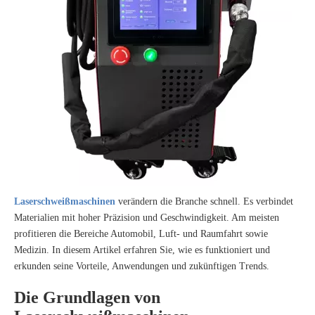
Laserschweißmaschinen
verändern die Branche schnell. Es verbindet
Materialien mit hoher Präzision und Geschwindigkeit. Am meisten
profitieren die Bereiche Automobil, Luft- und Raumfahrt sowie
Medizin. In diesem Artikel erfahren Sie, wie es funktioniert und
erkunden seine Vorteile, Anwendungen und zukünftigen Trends.
Die Grundlagen von