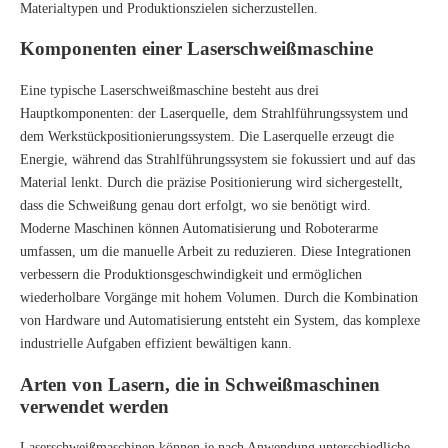
Materialtypen und Produktionszielen sicherzustellen.
Komponenten einer Laserschweißmaschine
Eine typische Laserschweißmaschine besteht aus drei
Hauptkomponenten: der Laserquelle, dem Strahlführungssystem und
dem Werkstückpositionierungssystem. Die Laserquelle erzeugt die
Energie, während das Strahlführungssystem sie fokussiert und auf das
Material lenkt. Durch die präzise Positionierung wird sichergestellt,
dass die Schweißung genau dort erfolgt, wo sie benötigt wird.
Moderne Maschinen können Automatisierung und Roboterarme
umfassen, um die manuelle Arbeit zu reduzieren. Diese Integrationen
verbessern die Produktionsgeschwindigkeit und ermöglichen
wiederholbare Vorgänge mit hohem Volumen. Durch die Kombination
von Hardware und Automatisierung entsteht ein System, das komplexe
industrielle Aufgaben effizient bewältigen kann.
Arten von Lasern, die in Schweißmaschinen
verwendet werden
Laserschweißmaschinen können je nach Anwendung unterschiedliche