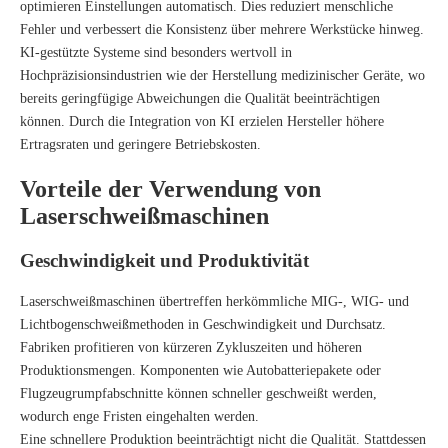
optimieren Einstellungen automatisch. Dies reduziert menschliche
Fehler und verbessert die Konsistenz über mehrere Werkstücke hinweg.
KI-gestützte Systeme sind besonders wertvoll in
Hochpräzisionsindustrien wie der Herstellung medizinischer Geräte, wo
bereits geringfügige Abweichungen die Qualität beeinträchtigen
können. Durch die Integration von KI erzielen Hersteller höhere
Ertragsraten und geringere Betriebskosten.
Vorteile der Verwendung von
Laserschweißmaschinen
Geschwindigkeit und Produktivität
Laserschweißmaschinen übertreffen herkömmliche MIG-, WIG- und
Lichtbogenschweißmethoden in Geschwindigkeit und Durchsatz.
Fabriken profitieren von kürzeren Zykluszeiten und höheren
Produktionsmengen. Komponenten wie Autobatteriepakete oder
Flugzeugrumpfabschnitte können schneller geschweißt werden,
wodurch enge Fristen eingehalten werden.
Eine schnellere Produktion beeinträchtigt nicht die Qualität. Stattdessen