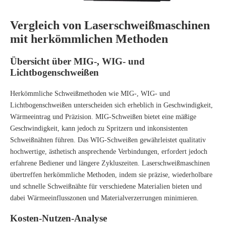
Vergleich von Laserschweißmaschinen
mit herkömmlichen Methoden
Übersicht über MIG-, WIG- und
Lichtbogenschweißen
Herkömmliche Schweißmethoden wie MIG-, WIG- und
Lichtbogenschweißen unterscheiden sich erheblich in Geschwindigkeit,
Wärmeeintrag und Präzision. MIG-Schweißen bietet eine mäßige
Geschwindigkeit, kann jedoch zu Spritzern und inkonsistenten
Schweißnähten führen. Das WIG-Schweißen gewährleistet qualitativ
hochwertige, ästhetisch ansprechende Verbindungen, erfordert jedoch
erfahrene Bediener und längere Zykluszeiten. Laserschweißmaschinen
übertreffen herkömmliche Methoden, indem sie präzise, ​​wiederholbare
und schnelle Schweißnähte für verschiedene Materialien bieten und
dabei Wärmeeinflusszonen und Materialverzerrungen minimieren.
Kosten-Nutzen-Analyse