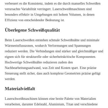
verbessert es die Konsistenz, indem es die durch manuelles Schweißen
verursachte Variabilität verringert. Laserschweißmaschinen sind
besonders effektiv in Umgebungen mit hohem Volumen, in denen
Effizienz von entscheidender Bedeutung ist.
Überlegene Schweißqualität
Beim Laserschweißen entstehen schmale Schweißnähte und minimale
Wärmeeinflusszonen, wodurch Verformungen und Spannungen
reduziert werden. Die Verbindungen sind stärker und gleichmäßiger und
eignen sich für strukturelle oder sicherheitskritische Komponenten.
Hochwertige Schweißnähte reduzieren zudem den
Nachbearbeitungsaufwand, was Zeit und Kosten spart. Eine präzise
Steuerung stellt sicher, dass auch komplexe Geometrien präzise gefügt
werden.
Materialvielfalt
Laserschweißmaschinen können eine breite Palette von Materialien
verarbeiten, darunter Edelstahl, Aluminium, Titan und verschiedene