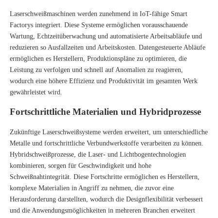
Laserschweißmaschinen werden zunehmend in IoT-fähige Smart
Factorys integriert. Diese Systeme ermöglichen vorausschauende
Wartung, Echtzeitüberwachung und automatisierte Arbeitsabläufe und
reduzieren so Ausfallzeiten und Arbeitskosten. Datengesteuerte Abläufe
ermöglichen es Herstellern, Produktionspläne zu optimieren, die
Leistung zu verfolgen und schnell auf Anomalien zu reagieren,
wodurch eine höhere Effizienz und Produktivität im gesamten Werk
gewährleistet wird.
Fortschrittliche Materialien und Hybridprozesse
Zukünftige Laserschweißsysteme werden erweitert, um unterschiedliche
Metalle und fortschrittliche Verbundwerkstoffe verarbeiten zu können.
Hybridschweißprozesse, die Laser- und Lichtbogentechnologien
kombinieren, sorgen für Geschwindigkeit und hohe
Schweißnahtintegrität. Diese Fortschritte ermöglichen es Herstellern,
komplexe Materialien in Angriff zu nehmen, die zuvor eine
Herausforderung darstellten, wodurch die Designflexibilität verbessert
und die Anwendungsmöglichkeiten in mehreren Branchen erweitert