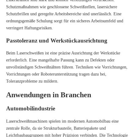
Schutzmaßnahmen wie geschlossene Schweißzellen, lasersichere
Schutzbrillen und geregelte Arbeitsbereiche sind unerlässlich. Eine
ordnungsgemäße Schulung sorgt für ein sicheres Arbeitsumfeld und
verringert Haftungsrisiken.
Passtoleranz und Werkstückausrichtung
Beim Laserschweißen ist eine präzise Ausrichtung der Werkstücke
erforderlich. Eine mangelhafte Passung kann zu Defekten oder
unvollständigen Schweißnähten führen. Techniken wie Vorrichtungen,
Vorrichtungen oder Roboterunterstützung tragen dazu bei,
Toleranzprobleme zu mildern.
Anwendungen in Branchen
Automobilindustrie
Laserschweißmaschinen spielen im modernen Automobilbau eine
zentrale Rolle, da sie Strukturbauteile, Batteriepakete und
Leichtbaubaugruppen mit hoher Präzision verbinden. Die Technologie