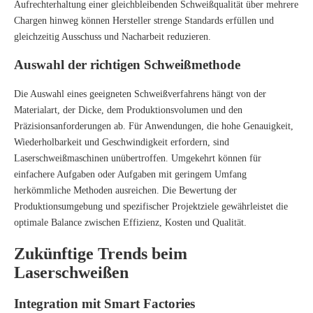
Aufrechterhaltung einer gleichbleibenden Schweißqualität über mehrere
Chargen hinweg können Hersteller strenge Standards erfüllen und
gleichzeitig Ausschuss und Nacharbeit reduzieren.
Auswahl der richtigen Schweißmethode
Die Auswahl eines geeigneten Schweißverfahrens hängt von der
Materialart, der Dicke, dem Produktionsvolumen und den
Präzisionsanforderungen ab. Für Anwendungen, die hohe Genauigkeit,
Wiederholbarkeit und Geschwindigkeit erfordern, sind
Laserschweißmaschinen unübertroffen. Umgekehrt können für
einfachere Aufgaben oder Aufgaben mit geringem Umfang
herkömmliche Methoden ausreichen. Die Bewertung der
Produktionsumgebung und spezifischer Projektziele gewährleistet die
optimale Balance zwischen Effizienz, Kosten und Qualität.
Zukünftige Trends beim
Laserschweißen
Integration mit Smart Factories