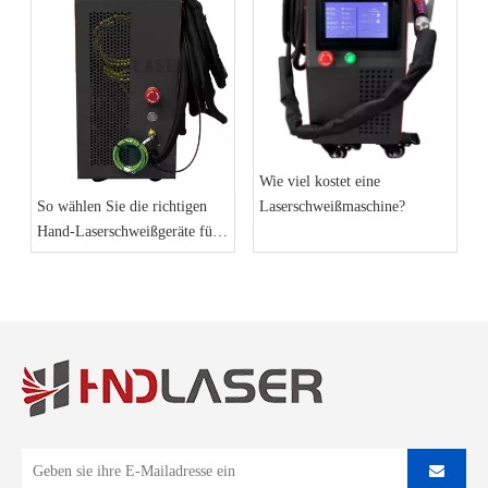
Wie viel kostet eine
Laserschweißmaschine?
So wählen Sie die richtigen
Hand-Laserschweißgeräte für
Ihre Geschäftsanforderungen
aus