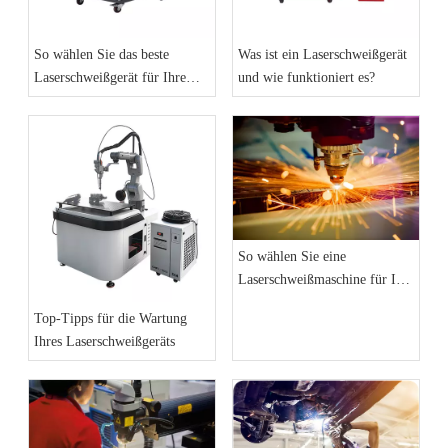
So wählen Sie das beste
Was ist ein Laserschweißgerät
Laserschweißgerät für Ihre
und wie funktioniert es?
Anforderungen aus
So wählen Sie eine
Laserschweißmaschine für Ihr
Unternehmen aus: Ein
Top-Tipps für die Wartung
vollständiger Leitfaden
Ihres Laserschweißgeräts