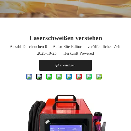
Laserschweißen verstehen
Anzahl Durchsuchen:
0
Autor:Site Editor veröffentlichen Zeit:
2025-10-23 Herkunft:
Powered
erkundigen