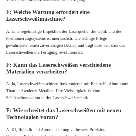
F: Welche Wartung erfordert eine
Laserschweißmaschine?
A: Eine regelmäßige Inspektion der Laserquelle, der Optik und des
Positionierungssystems ist unerlässlich. Die richtige Pflege
gewährleistet einen zuverlässigen Betrieb und trägt dazu bei, dass das
Laserschweißen die Fertigung revolutioniert.
F: Kann das Laserschweißen verschiedene
Materialien verarbeiten?
A: Ja, Laserschweißmaschinen funktionieren mit Edelstahl, Aluminium,
Titan und anderen Metallen. Ihre Vielseitigkeit ist eine
Schlüsselinnovation in der Laserschweißtechnik.
F: Wie schreitet das Laserschweißen mit neuen
Technologien voran?
A: KI, Robotik und Automatisierung verbessern Präzision,