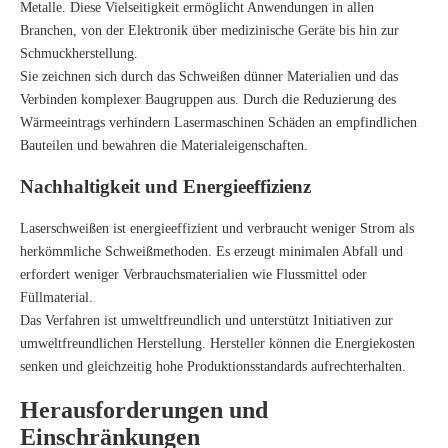
Metalle. Diese Vielseitigkeit ermöglicht Anwendungen in allen
Branchen, von der Elektronik über medizinische Geräte bis hin zur
Schmuckherstellung.
Sie zeichnen sich durch das Schweißen dünner Materialien und das
Verbinden komplexer Baugruppen aus. Durch die Reduzierung des
Wärmeeintrags verhindern Lasermaschinen Schäden an empfindlichen
Bauteilen und bewahren die Materialeigenschaften.
Nachhaltigkeit und Energieeffizienz
Laserschweißen ist energieeffizient und verbraucht weniger Strom als
herkömmliche Schweißmethoden. Es erzeugt minimalen Abfall und
erfordert weniger Verbrauchsmaterialien wie Flussmittel oder
Füllmaterial.
Das Verfahren ist umweltfreundlich und unterstützt Initiativen zur
umweltfreundlichen Herstellung. Hersteller können die Energiekosten
senken und gleichzeitig hohe Produktionsstandards aufrechterhalten.
Herausforderungen und
Einschränkungen