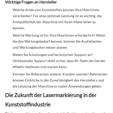
Wichtige Fragen an Hersteller
Welche Arten von Kunststoffen können Ihre Maschinen
verarbeiten? Für eine optimale Leistung ist es wichtig, die
Kompatibilität der Maschine mit Ihren Materialien zu
kennen.
Welche Wartung ist für Ihre Maschinen erforderlich? Wenn
Sie den Wartungsbedarf kennen, können Sie Ausfallzeiten
und Wartungskosten besser planen.
Bieten Sie Schulungen und technischen Support an?
Umfassender Support stellt sicher, dass Ihr Team die Geräte
effektiv bedienen und warten kann.
Können Sie Referenzen anderer Kunden nennen? Referenzen
können Einblicke in die Zuverlässigkeit des Herstellers und
die Leistung der Maschine in realen Anwendungen geben.
Die Zukunft der Lasermarkierung in der
Kunststoffindustrie