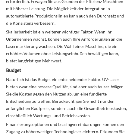
erforderlich. Erwägen Sie aus Gründen der Effizienz Maschinen
mit höherer Leistung. Die Möglichkeit der Integration in
automatisierte Produktionslinien kann auch den Durchsatz und
die Konsistenz verbessern.
Skalierbarkeit ist ein weiterer wichtiger Faktor. Wenn Ihr
Unternehmen wächst, können auch Ihre Anforderungen an die
Lasermarkierung wachsen. Die Wahl einer Maschine, die ein
erhöhtes Volumen ohne Leistungseinbußen bewältigen kann,
bietet langfristigen Mehrwert.
Budget
Natürlich ist das Budget ein entscheidender Faktor. UV-Laser
bieten zwar eine bessere Qualität, sind aber auch teurer. Wägen
Sie die Kosten gegen den Nutzen ab, um eine fundierte
Entscheidung zu treffen. Berücksichtigen Sie nicht nur den
anfänglichen Kaufpreis, sondern auch die Gesamtbetriebskosten,
einschließlich Wartungs- und Betriebskosten.
Finanzierungsoptionen und Leasingvereinbarungen können den
Zugang zu höherwertiger Technologie erleichtern. Erkunden Sie