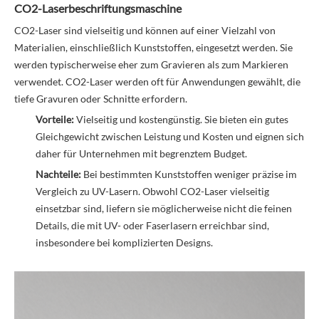
CO2-Laserbeschriftungsmaschine
CO2-Laser sind vielseitig und können auf einer Vielzahl von
Materialien, einschließlich Kunststoffen, eingesetzt werden. Sie
werden typischerweise eher zum Gravieren als zum Markieren
verwendet. CO2-Laser werden oft für Anwendungen gewählt, die
tiefe Gravuren oder Schnitte erfordern.
Vorteile:
Vielseitig und kostengünstig. Sie bieten ein gutes
Gleichgewicht zwischen Leistung und Kosten und eignen sich
daher für Unternehmen mit begrenztem Budget.
Nachteile:
Bei bestimmten Kunststoffen weniger präzise im
Vergleich zu UV-Lasern. Obwohl CO2-Laser vielseitig
einsetzbar sind, liefern sie möglicherweise nicht die feinen
Details, die mit UV- oder Faserlasern erreichbar sind,
insbesondere bei komplizierten Designs.