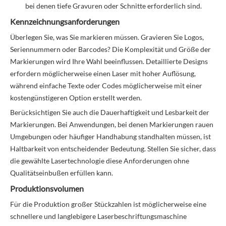
bei denen tiefe Gravuren oder Schnitte erforderlich sind.
Kennzeichnungsanforderungen
Überlegen Sie, was Sie markieren müssen. Gravieren Sie Logos,
Seriennummern oder Barcodes? Die Komplexität und Größe der
Markierungen wird Ihre Wahl beeinflussen. Detaillierte Designs
erfordern möglicherweise einen Laser mit hoher Auflösung,
während einfache Texte oder Codes möglicherweise mit einer
kostengünstigeren Option erstellt werden.
Berücksichtigen Sie auch die Dauerhaftigkeit und Lesbarkeit der
Markierungen. Bei Anwendungen, bei denen Markierungen rauen
Umgebungen oder häufiger Handhabung standhalten müssen, ist
Haltbarkeit von entscheidender Bedeutung. Stellen Sie sicher, dass
die gewählte Lasertechnologie diese Anforderungen ohne
Qualitätseinbußen erfüllen kann.
Produktionsvolumen
Für die Produktion großer Stückzahlen ist möglicherweise eine
schnellere und langlebigere Laserbeschriftungsmaschine