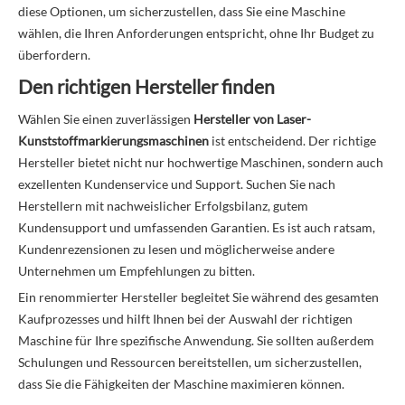
diese Optionen, um sicherzustellen, dass Sie eine Maschine
wählen, die Ihren Anforderungen entspricht, ohne Ihr Budget zu
überfordern.
Den richtigen Hersteller finden
Wählen Sie einen zuverlässigen
Hersteller von Laser-
Kunststoffmarkierungsmaschinen
ist entscheidend. Der richtige
Hersteller bietet nicht nur hochwertige Maschinen, sondern auch
exzellenten Kundenservice und Support. Suchen Sie nach
Herstellern mit nachweislicher Erfolgsbilanz, gutem
Kundensupport und umfassenden Garantien. Es ist auch ratsam,
Kundenrezensionen zu lesen und möglicherweise andere
Unternehmen um Empfehlungen zu bitten.
Ein renommierter Hersteller begleitet Sie während des gesamten
Kaufprozesses und hilft Ihnen bei der Auswahl der richtigen
Maschine für Ihre spezifische Anwendung. Sie sollten außerdem
Schulungen und Ressourcen bereitstellen, um sicherzustellen,
dass Sie die Fähigkeiten der Maschine maximieren können.