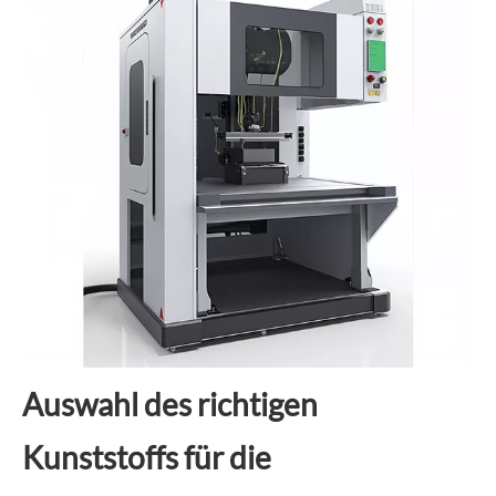
Auswahl des richtigen
Kunststoffs für die