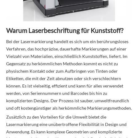
Warum Laserbeschriftung für Kunststoff?
Bei der Lasermarkierung handelt es sich um ein berührungsloses
Verfahren, das hochpräzise, ​​dauerhafte Markierungen auf einer
Vielzahl von Materialien, einschließlich Kunststoffen, liefert. Im
Gegensatz zu herkömmlichen Methoden kommt es nicht zu
physischem Kontakt oder zum Aufbringen von Tinten oder
Etiketten, die mit der Zeit abnutzen oder sich verschlechtern
können. Es ist vielseitig, effizient und kann für alles verwendet
werden, von Seriennummern und Barcodes bis hin zu
komplizierten Designs. Der Prozess ist sauber, umweltfreundlich
und oft kostengünstiger als herkömmliche Markierungsmethoden.
Zusätzlich zu den Vorteilen für die Umwelt bietet die
Lasermarkierung eine unübertroffene Flexibilität in Design und
Anwendung. Es kann komplexe Geometrien und komplizierte