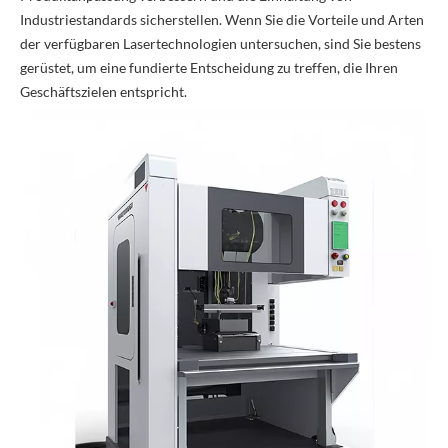
Industriestandards sicherstellen. Wenn Sie die Vorteile und Arten
der verfügbaren Lasertechnologien untersuchen, sind Sie bestens
gerüstet, um eine fundierte Entscheidung zu treffen, die Ihren
Geschäftszielen entspricht.