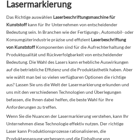
Lasermarkierung
Das Richtige auswählen
Laserbeschriftungsmaschine für
Kunststoff
kann für Ihr Unternehmen von entscheidender
Bedeutung sein. In Branchen wie der Fertigungs-, Automobil- oder
Konsumgüterindustrie präzise und effizient
Laserbeschriftung
von Kunststoff
Komponenten sind für die Aufrechterhaltung der
Produktqualität und Rückverfolgbarkeit von entscheidender
Bedeutung. Die Wahl des Lasers kann erhebliche Auswirkungen
auf die betriebliche Effizienz und die Produktästhetik haben. Aber
wie wählt man bei so vielen verfügbaren Optionen die richtige
aus? Lassen Sie uns die Welt der Lasermarkierung erkunden und
uns mit den verschiedenen Technologien und Überlegungen
befassen, die Ihnen dabei helfen, die beste Wahl für Ihre
Anforderungen zu treffen.
Wenn Sie die Nuancen der Lasermarkierung verstehen, kann Ihr
Unternehmen diese Technologie effektiv nutzen. Der richtige
Laser kann Produktionsprozesse rationalisieren, die
Produktanpassung verbessern und die Einhaltung von