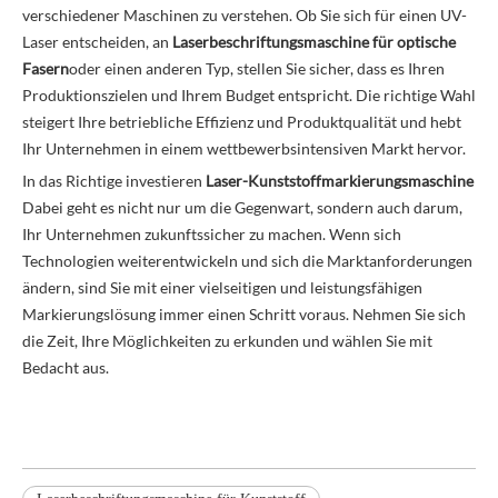
verschiedener Maschinen zu verstehen. Ob Sie sich für einen UV-
Laser entscheiden, an
Laserbeschriftungsmaschine für optische
Fasern
oder einen anderen Typ, stellen Sie sicher, dass es Ihren
Produktionszielen und Ihrem Budget entspricht. Die richtige Wahl
steigert Ihre betriebliche Effizienz und Produktqualität und hebt
Ihr Unternehmen in einem wettbewerbsintensiven Markt hervor.
In das Richtige investieren
Laser-Kunststoffmarkierungsmaschine
Dabei geht es nicht nur um die Gegenwart, sondern auch darum,
Ihr Unternehmen zukunftssicher zu machen. Wenn sich
Technologien weiterentwickeln und sich die Marktanforderungen
ändern, sind Sie mit einer vielseitigen und leistungsfähigen
Markierungslösung immer einen Schritt voraus. Nehmen Sie sich
die Zeit, Ihre Möglichkeiten zu erkunden und wählen Sie mit
Bedacht aus.