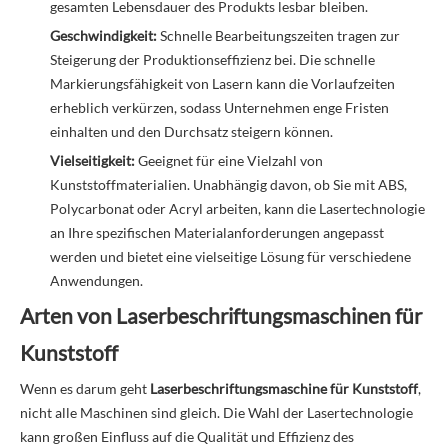
gesamten Lebensdauer des Produkts lesbar bleiben.
Geschwindigkeit:
Schnelle Bearbeitungszeiten tragen zur
Steigerung der Produktionseffizienz bei. Die schnelle
Markierungsfähigkeit von Lasern kann die Vorlaufzeiten
erheblich verkürzen, sodass Unternehmen enge Fristen
einhalten und den Durchsatz steigern können.
Vielseitigkeit:
Geeignet für eine Vielzahl von
Kunststoffmaterialien. Unabhängig davon, ob Sie mit ABS,
Polycarbonat oder Acryl arbeiten, kann die Lasertechnologie
an Ihre spezifischen Materialanforderungen angepasst
werden und bietet eine vielseitige Lösung für verschiedene
Anwendungen.
Arten von Laserbeschriftungsmaschinen für
Kunststoff
Wenn es darum geht
Laserbeschriftungsmaschine für Kunststoff
,
nicht alle Maschinen sind gleich. Die Wahl der Lasertechnologie
kann großen Einfluss auf die Qualität und Effizienz des