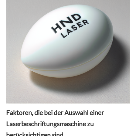
Faktoren, die bei der Auswahl einer
Laserbeschriftungsmaschine zu
berücksichtigen sind