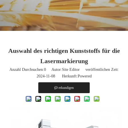
Auswahl des richtigen Kunststoffs für die
Lasermarkierung
Anzahl Durchsuchen:
0
Autor:Site Editor veröffentlichen Zeit:
2024-11-08 Herkunft:
Powered
erkundigen