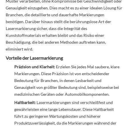
Muster verarbeiten, ohne Kompromisse bei Geschwindigkeit oder
Genauigkeit einzugehen. Dies macht es zu einer idealen Lösung für
Branchen, die detaillierte und dauerhafte Markierungen
benötigen. Darüber hinaus stellt die berührungslose Art der
Lasermarkierung sicher, dass die Integrität des
Kunststoffmaterials erhalten bleibt und das Risiko einer
Beschädigung, die bei anderen Methoden auftreten kann,
eliminiert wird.
Vorteile der Lasermarkierung
Präzision und Klarheit:
Erzielen Sie jedes Mal saubere, klare
Markierungen. Diese Präzision ist von entscheidender
Bedeutung für Branchen, in denen Lesbarkeit und
Genauigkeit von größter Bedeutung sind, beispielsweise bei
medizinischen Geräten oder Automobilkomponenten.
Haltbarkeit:
Lasermarkierungen sind verschleißfest und
gewährleisten eine lange Lebensdauer. Diese Haltbarkeit
führt zu geringeren Wartungskosten und höherer
Produktzuverlässigkeit, da die Markierungen während der