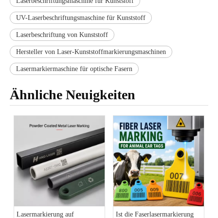
Laserbeschriftungsmaschine für Kunststoff
UV-Laserbeschriftungsmaschine für Kunststoff
Laserbeschriftung von Kunststoff
Hersteller von Laser-Kunststoffmarkierungsmaschinen
Lasermarkiermaschine für optische Fasern
Ähnliche Neuigkeiten
Lasermarkierung auf
Ist die Faserlasermarkierung