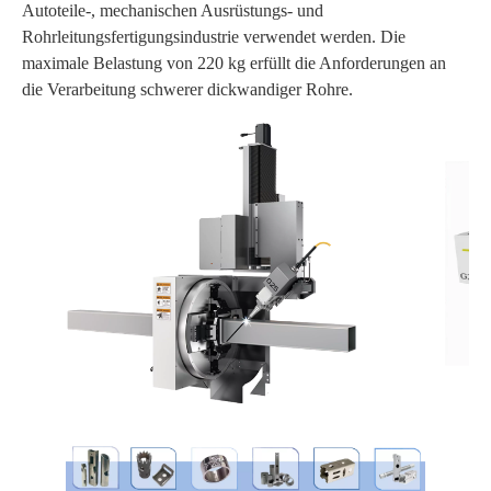
Autoteile-, mechanischen Ausrüstungs- und
Rohrleitungsfertigungsindustrie verwendet werden. Die
maximale Belastung von 220 kg erfüllt die Anforderungen an
die Verarbeitung schwerer dickwandiger Rohre.