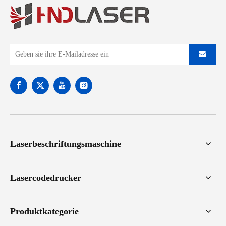
Laserbeschriftungsmaschine
Lasercodedrucker
Produktkategorie