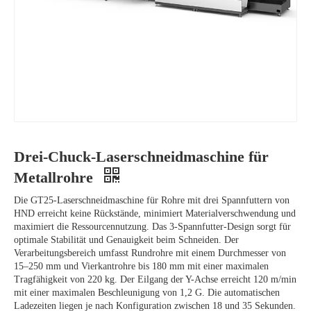
Drei-Chuck-Laserschneidmaschine für
Metallrohre
Die GT25-Laserschneidmaschine für Rohre mit drei Spannfuttern von
HND erreicht keine Rückstände, minimiert Materialverschwendung und
maximiert die Ressourcennutzung. Das 3-Spannfutter-Design sorgt für
optimale Stabilität und Genauigkeit beim Schneiden. Der
Verarbeitungsbereich umfasst Rundrohre mit einem Durchmesser von
15–250 mm und Vierkantrohre bis 180 mm mit einer maximalen
Tragfähigkeit von 220 kg. Der Eilgang der Y-Achse erreicht 120 m/min
mit einer maximalen Beschleunigung von 1,2 G. Die automatischen
Ladezeiten liegen je nach Konfiguration zwischen 18 und 35 Sekunden.