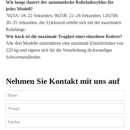
Wie lange dauert der automatische Rohrladezyklus für
jedes Modell?
7025A: 18–22 Sekunden; 9025B: 22–26 Sekunden; 12025B:
30–35 Sekunden, die Zykluszeit erhöht sich mit der maximalen
Rohrlänge.
Wie hoch ist die maximale Traglast eines einzelnen Rohres?
Alle drei Modelle unterstützen eine maximale Einzelrohrlast von
220 kg und eignen sich für die Verarbeitung dickwandiger
Schwermetallrohre.
Nehmen Sie Kontakt mit uns auf