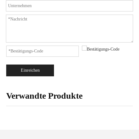
Einreichen
Verwandte Produkte