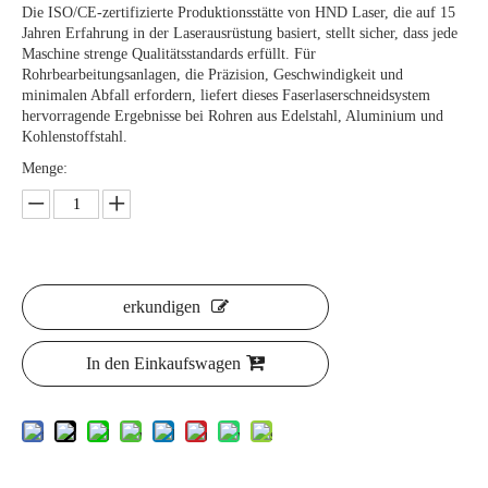
Die ISO/CE-zertifizierte Produktionsstätte von HND Laser, die auf 15
Jahren Erfahrung in der Laserausrüstung basiert, stellt sicher, dass jede
Maschine strenge Qualitätsstandards erfüllt. Für
Rohrbearbeitungsanlagen, die Präzision, Geschwindigkeit und
minimalen Abfall erfordern, liefert dieses Faserlaserschneidsystem
hervorragende Ergebnisse bei Rohren aus Edelstahl, Aluminium und
Kohlenstoffstahl.
Menge:
erkundigen
In den Einkaufswagen