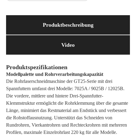
Produktbeschreibung
Video
Produktspezifikationen
Modellpalette und Rohrverarbeitungskapazität
Die Rohrlaserschneidmaschine der GT25-Serie mit drei
Spannfuttern umfasst drei Modelle: 7025A / 9025B / 12025B.
Die vordere, mittlere und hintere Drei-Spannfutter-
Klemmstruktur ermöglicht die Rohrklemmung über die gesamte
Länge, minimiert das Restmaterial am Endstück und verbessert
die Rohstoffausnutzung. Unterstützt das Schneiden von
Rundrohren, Vierkantrohren und Rechteckrohren mit mehreren
Profilen, maximale Einzelrohrlast 220 kg für alle Modelle.