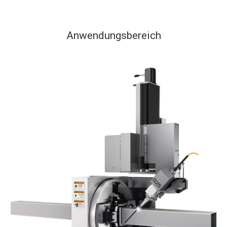
Anwendungsbereich