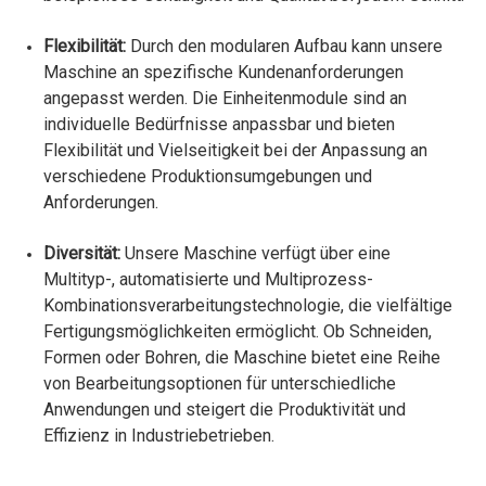
Flexibilität:
Durch den modularen Aufbau kann unsere
Maschine an spezifische Kundenanforderungen
angepasst werden. Die Einheitenmodule sind an
individuelle Bedürfnisse anpassbar und bieten
Flexibilität und Vielseitigkeit bei der Anpassung an
verschiedene Produktionsumgebungen und
Anforderungen.
Diversität:
Unsere Maschine verfügt über eine
Multityp-, automatisierte und Multiprozess-
Kombinationsverarbeitungstechnologie, die vielfältige
Fertigungsmöglichkeiten ermöglicht. Ob Schneiden,
Formen oder Bohren, die Maschine bietet eine Reihe
von Bearbeitungsoptionen für unterschiedliche
Anwendungen und steigert die Produktivität und
Effizienz in Industriebetrieben.