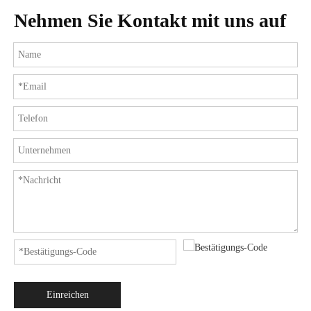
Nehmen Sie Kontakt mit uns auf
Einreichen