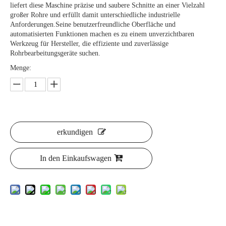
liefert diese Maschine präzise und saubere Schnitte an einer Vielzahl
großer Rohre und erfüllt damit unterschiedliche industrielle
Anforderungen.Seine benutzerfreundliche Oberfläche und
automatisierten Funktionen machen es zu einem unverzichtbaren
Werkzeug für Hersteller, die effiziente und zuverlässige
Rohrbearbeitungsgeräte suchen.
Menge:
erkundigen
In den Einkaufswagen