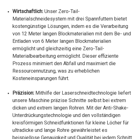
Wirtschaftlich:
Unser Zero-Tail-
Materialschneidesystem mit drei Spannfuttern bietet
kostengünstige Lösungen, indem es die Verarbeitung
von 12 Meter langen Blockmaterialien mit dem Be- und
Entladen von 6 Meter langen Blockmaterialien
ermöglicht und gleichzeitig eine Zero-Tail-
Materialbearbeitung ermöglicht. Dieser effiziente
Prozess minimiert den Abfall und maximiert die
Ressourcennutzung, was zu erheblichen
Kosteneinsparungen führt.
Präzision:
Mithilfe der Laserschneidtechnologie liefert
unsere Maschine präzise Schnitte selbst bei extrem
dicken und extrem langen Rohren. Mit der Anti-Shake-
Unterdrückungstechnologie und den vollständigen
kreisförmigen Schneidfunktionen für kleine Löcher für
ultradicke und lange Rohre gewährleistet es
beispiellose Genauigkeit und Qualität bei jedem Schnitt.