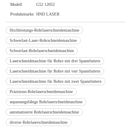
Modell:
G52 12052
Produktmarke:
HND LASER
Hochleistungs-Rohrlaserschneidemaschine
Schwerlast-Laser-Rohrschneidemaschine
Schwerlast-Rohrlaserschneidemaschine
Laserschneidmaschine für Rohre mit drei Spannfuttern
Laserschneidmaschine für Rohre mit vier Spannfuttern
Laserschneidmaschine für Rohre mit zwei Spannfuttern
Präzisions-Rohrlaserschneidemaschine
anpassungsfähige Rohrlaserschneidmaschine
automatisierte Rohrlaserschneidemaschine
diverse Rohrlaserschneidemaschine