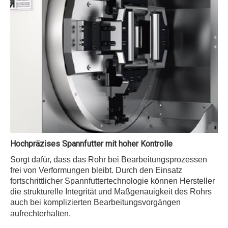
Hochpräzises Spannfutter mit hoher Kontrolle
Sorgt dafür, dass das Rohr bei Bearbeitungsprozessen
frei von Verformungen bleibt. Durch den Einsatz
fortschrittlicher Spannfuttertechnologie können Hersteller
die strukturelle Integrität und Maßgenauigkeit des Rohrs
auch bei komplizierten Bearbeitungsvorgängen
aufrechterhalten.