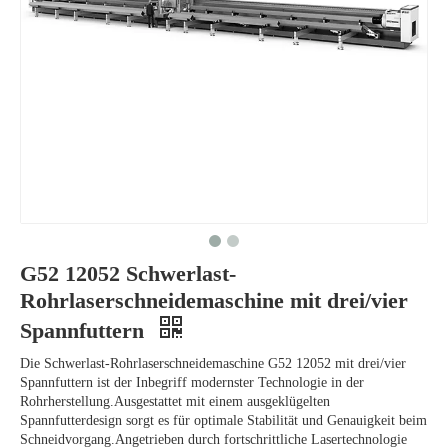
G52 12052 Schwerlast-
Rohrlaserschneidemaschine mit drei/vier
Spannfuttern
Die Schwerlast-Rohrlaserschneidemaschine G52 12052 mit drei/vier
Spannfuttern ist der Inbegriff modernster Technologie in der
Rohrherstellung.Ausgestattet mit einem ausgeklügelten
Spannfutterdesign sorgt es für optimale Stabilität und Genauigkeit beim
Schneidvorgang.Angetrieben durch fortschrittliche Lasertechnologie