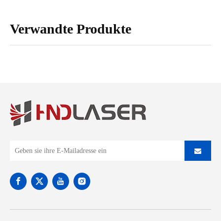
Verwandte Produkte