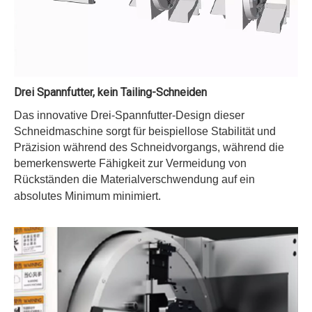
Drei Spannfutter, kein Tailing-Schneiden
Das innovative Drei-Spannfutter-Design dieser
Schneidmaschine sorgt für beispiellose Stabilität und
Präzision während des Schneidvorgangs, während die
bemerkenswerte Fähigkeit zur Vermeidung von
Rückständen die Materialverschwendung auf ein
absolutes Minimum minimiert.