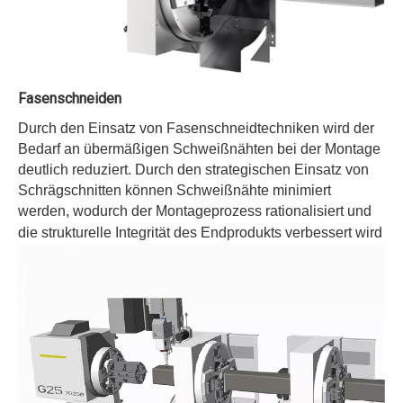
Fasenschneiden
Durch den Einsatz von Fasenschneidtechniken wird der
Bedarf an übermäßigen Schweißnähten bei der Montage
deutlich reduziert. Durch den strategischen Einsatz von
Schrägschnitten können Schweißnähte minimiert
werden, wodurch der Montageprozess rationalisiert und
die strukturelle Integrität des Endprodukts verbessert wird