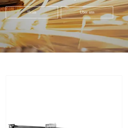
Heim
Über uns