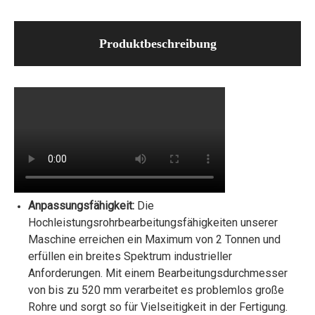
Produktbeschreibung
Anpassungsfähigkeit:
Die
Hochleistungsrohrbearbeitungsfähigkeiten unserer
Maschine erreichen ein Maximum von 2 Tonnen und
erfüllen ein breites Spektrum industrieller
Anforderungen. Mit einem Bearbeitungsdurchmesser
von bis zu 520 mm verarbeitet es problemlos große
Rohre und sorgt so für Vielseitigkeit in der Fertigung.