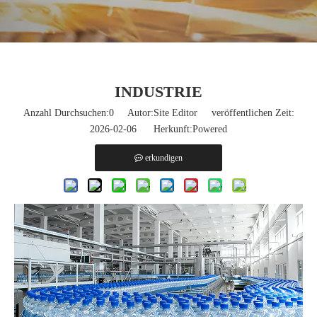
INDUSTRIE
Anzahl Durchsuchen:
0
Autor:Site Editor veröffentlichen Zeit:
2026-02-06 Herkunft:
Powered
erkundigen