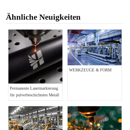
Ähnliche Neuigkeiten
WERKZEUGE & FORM
Permanente Lasermarkierung
für pulverbeschichtetes Metall