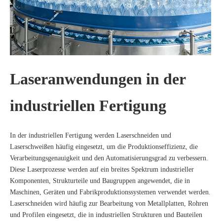
Laseranwendungen in der
industriellen Fertigung
In der industriellen Fertigung werden Laserschneiden und
Laserschweißen häufig eingesetzt, um die Produktionseffizienz, die
Verarbeitungsgenauigkeit und den Automatisierungsgrad zu verbessern.
Diese Laserprozesse werden auf ein breites Spektrum industrieller
Komponenten, Strukturteile und Baugruppen angewendet, die in
Maschinen, Geräten und Fabrikproduktionssystemen verwendet werden.
Laserschneiden wird häufig zur Bearbeitung von Metallplatten, Rohren
und Profilen eingesetzt, die in industriellen Strukturen und Bauteilen