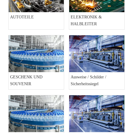
AUTOTEILE
ELEKTRONIK &
HALBLEITER
GESCHENK UND
Ausweise / Schilder /
SOUVENIR
Sicherheitssiegel