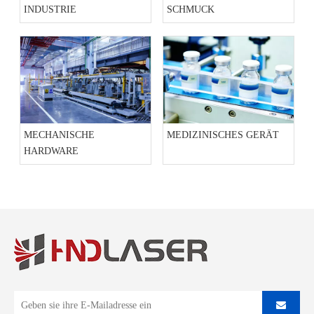
INDUSTRIE
SCHMUCK
MECHANISCHE
MEDIZINISCHES GERÄT
HARDWARE