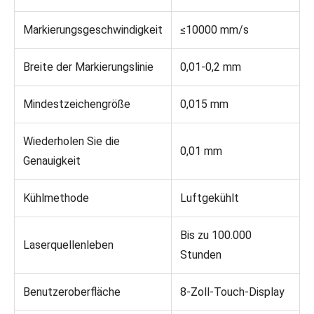
Markierungsgeschwindigkeit
≤10000 mm/s
Breite der Markierungslinie
0,01-0,2 mm
Mindestzeichengröße
0,015 mm
Wiederholen Sie die
0,01 mm
Genauigkeit
Kühlmethode
Luftgekühlt
Bis zu 100.000
Laserquellenleben
Stunden
Benutzeroberfläche
8-Zoll-Touch-Display