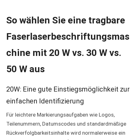
So wählen Sie eine tragbare
Faserlaserbeschriftungsmas
chine mit 20 W vs. 30 W vs.
50 W aus
20W: Eine gute Einstiegsmöglichkeit zur
einfachen Identifizierung
Für leichtere Markierungsaufgaben wie Logos,
Teilenummern, Datumscodes und standardmäßige
Rückverfolgbarkeitsinhalte wird normalerweise ein