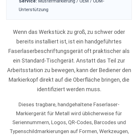
Service:
Mustermarkierung / OEM / ODM-
Unterstützung
Wenn das Werkstück zu groß, zu schwer oder
bereits installiert ist, ist ein handgeführtes
Faserlaserbeschriftungsgerät oft praktischer als
ein Standard-Tischgerät. Anstatt das Teil zur
Arbeitsstation zu bewegen, kann der Bediener den
Markierkopf direkt auf die Oberfläche bringen, die
identifiziert werden muss.
Dieses tragbare, handgehaltene Faserlaser-
Markiergerät für Metall wird üblicherweise für
Seriennummern, Logos, QR-Codes, Barcodes und
Typenschildmarkierungen auf Formen, Werkzeugen,