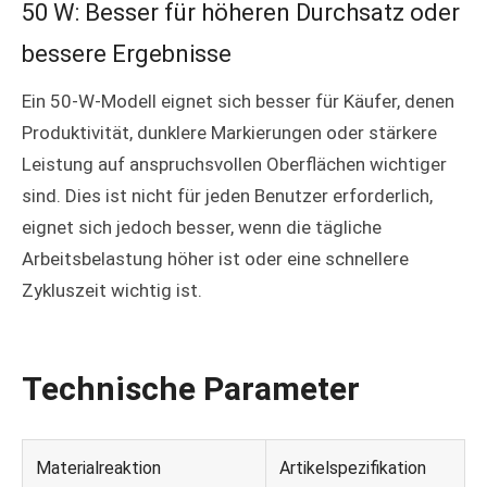
50 W: Besser für höheren Durchsatz oder
bessere Ergebnisse
Ein 50-W-Modell eignet sich besser für Käufer, denen
Produktivität, dunklere Markierungen oder stärkere
Leistung auf anspruchsvollen Oberflächen wichtiger
sind. Dies ist nicht für jeden Benutzer erforderlich,
eignet sich jedoch besser, wenn die tägliche
Arbeitsbelastung höher ist oder eine schnellere
Zykluszeit wichtig ist.
Technische Parameter
Materialreaktion
Artikelspezifikation