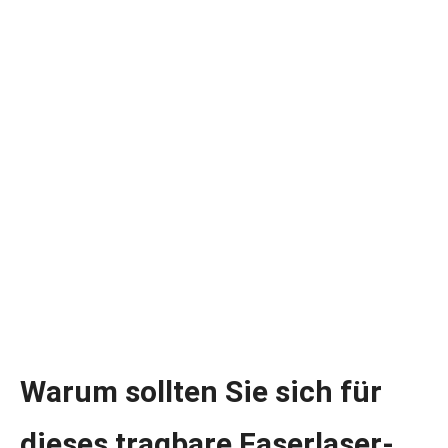
Warum sollten Sie sich für
dieses tragbare Faserlaser-