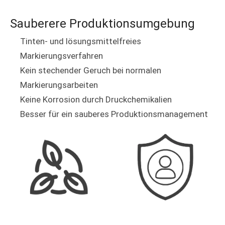
Sauberere Produktionsumgebung
Tinten- und lösungsmittelfreies
Markierungsverfahren
Kein stechender Geruch bei normalen
Markierungsarbeiten
Keine Korrosion durch Druckchemikalien
Besser für ein sauberes Produktionsmanagement