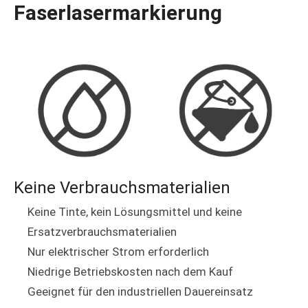
Faserlasermarkierung
Keine Verbrauchsmaterialien
Keine Tinte, kein Lösungsmittel und keine
Ersatzverbrauchsmaterialien
Nur elektrischer Strom erforderlich
Niedrige Betriebskosten nach dem Kauf
Geeignet für den industriellen Dauereinsatz