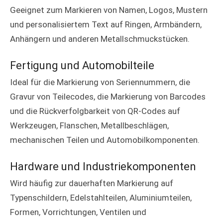
Geeignet zum Markieren von Namen, Logos, Mustern
und personalisiertem Text auf Ringen, Armbändern,
Anhängern und anderen Metallschmuckstücken.
Fertigung und Automobilteile
Ideal für die Markierung von Seriennummern, die
Gravur von Teilecodes, die Markierung von Barcodes
und die Rückverfolgbarkeit von QR-Codes auf
Werkzeugen, Flanschen, Metallbeschlägen,
mechanischen Teilen und Automobilkomponenten.
Hardware und Industriekomponenten
Wird häufig zur dauerhaften Markierung auf
Typenschildern, Edelstahlteilen, Aluminiumteilen,
Formen, Vorrichtungen, Ventilen und