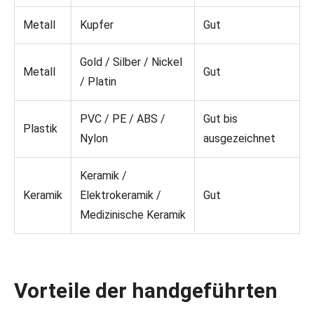
Metall
Kupfer
Gut
Gold / Silber / Nickel
Metall
Gut
/ Platin
PVC / PE / ABS /
Gut bis
Plastik
Nylon
ausgezeichnet
Keramik /
Keramik
Elektrokeramik /
Gut
Medizinische Keramik
Vorteile der handgeführten