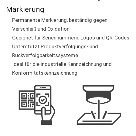
Markierung
Permanente Markierung, beständig gegen
Verschleiß und Oxidation
Geeignet für Seriennummern, Logos und QR-Codes
Unterstützt Produktverfolgungs- und
Rückverfolgbarkeitssysteme
Ideal für die industrielle Kennzeichnung und
Konformitätskennzeichnung