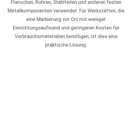
Flanschen, Rohren, Stahlteilen und anderen festen
Metallkomponenten verwendet. Für Werkstätten, die
eine Markierung vor Ort mit weniger
Einrichtungsaufwand und geringeren Kosten für
Verbrauchsmaterialien benötigen, ist dies eine
praktische Lösung.