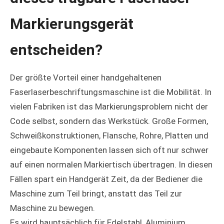
Markierungsgerät
entscheiden?
Der größte Vorteil einer handgehaltenen
Faserlaserbeschriftungsmaschine ist die Mobilität. In
vielen Fabriken ist das Markierungsproblem nicht der
Code selbst, sondern das Werkstück. Große Formen,
Schweißkonstruktionen, Flansche, Rohre, Platten und
eingebaute Komponenten lassen sich oft nur schwer
auf einen normalen Markiertisch übertragen. In diesen
Fällen spart ein Handgerät Zeit, da der Bediener die
Maschine zum Teil bringt, anstatt das Teil zur
Maschine zu bewegen.
Es wird hauptsächlich für Edelstahl, Aluminium,