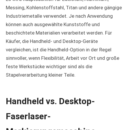
Messing, Kohlenstoffstahl, Titan und andere gängige
Industriemetalle verwendet. Je nach Anwendung
können auch ausgewählte Kunststoffe und
beschichtete Materialien verarbeitet werden. Für
Käufer, die Handheld- und Desktop-Geräte
vergleichen, ist die Handheld-Option in der Regel
sinnvoller, wenn Flexibilität, Arbeit vor Ort und große
feste Werkstücke wichtiger sind als die
Stapelverarbeitung kleiner Teile.
Handheld vs. Desktop-
Faserlaser-