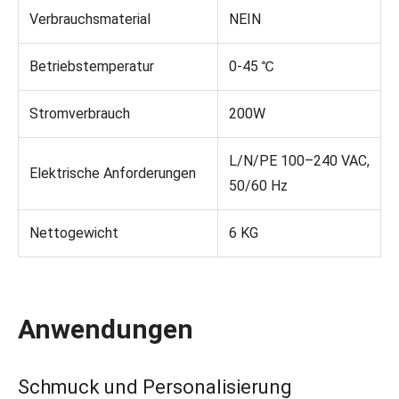
Verbrauchsmaterial
NEIN
Betriebstemperatur
0-45 ℃
Stromverbrauch
200W
L/N/PE 100–240 VAC,
Elektrische Anforderungen
50/60 Hz
Nettogewicht
6 KG
Anwendungen
Schmuck und Personalisierung