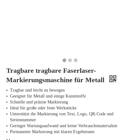
Tragbare tragbare Faserlaser-
Markierungsmaschine für Metall
Tragbar und leicht zu bewegen
Geeignet für Metall und einige Kunststoffe
Schnelle und präzise Markierung
Ideal für große oder feste Werkstücke
Unterstützt die Markierung von Text, Logo, QR-Code und
Seriennummer
Geringer Wartungsaufwand und keine Verbrauchsmaterialien
Permanente Markierung mit klaren Ergebnissen