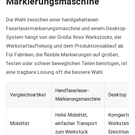
Markierungsmaschine
Die Wahl zwischen einer handgehaltenen
Faserlasermarkierungsmaschine und einem Desktop-
System hängt von der Größe Ihres Werkstücks, der
Werkstattaufteilung und dem Produktionsablauf ab.
Für Fabriken, die flexible Markierungen auf großen,
festen oder schwer beweglichen Teilen benötigen, ist
eine tragbare Lösung oft die bessere Wahl.
Handfaserlaser-
Vergleichsartikel
Desktop
Markierungsmaschine
Hohe Mobilität,
Korrigierte
Mobilität
einfacher Transport
Workstation
zum Werkstück
Einrichtung