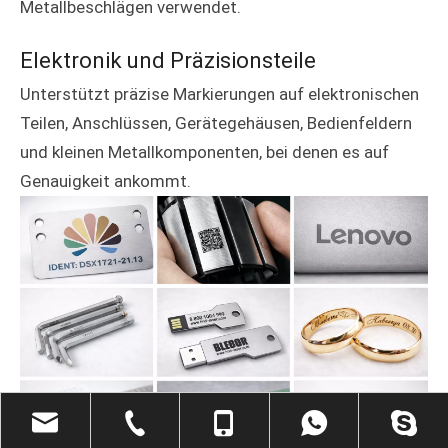
Metallbeschlägen verwendet.
Elektronik und Präzisionsteile
Unterstützt präzise Markierungen auf elektronischen
Teilen, Anschlüssen, Gerätegehäusen, Bedienfeldern
und kleinen Metallkomponenten, bei denen es auf
Genauigkeit ankommt.