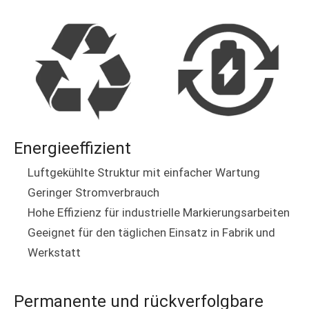
Energieeffizient
Luftgekühlte Struktur mit einfacher Wartung
Geringer Stromverbrauch
Hohe Effizienz für industrielle Markierungsarbeiten
Geeignet für den täglichen Einsatz in Fabrik und
Werkstatt
Permanente und rückverfolgbare