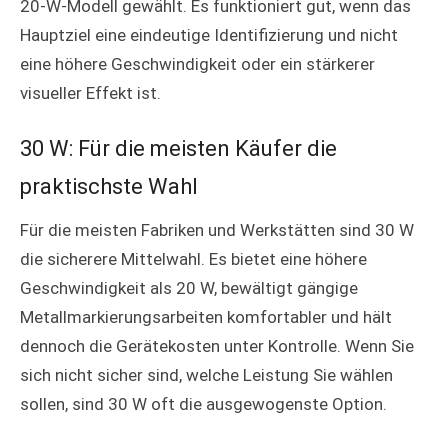
20-W-Modell gewählt. Es funktioniert gut, wenn das
Hauptziel eine eindeutige Identifizierung und nicht
eine höhere Geschwindigkeit oder ein stärkerer
visueller Effekt ist.
30 W: Für die meisten Käufer die
praktischste Wahl
Für die meisten Fabriken und Werkstätten sind 30 W
die sicherere Mittelwahl. Es bietet eine höhere
Geschwindigkeit als 20 W, bewältigt gängige
Metallmarkierungsarbeiten komfortabler und hält
dennoch die Gerätekosten unter Kontrolle. Wenn Sie
sich nicht sicher sind, welche Leistung Sie wählen
sollen, sind 30 W oft die ausgewogenste Option.