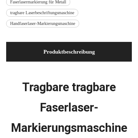
Faserlasermarkierung für Metall
tragbare Laserbeschriftungsmaschine
Handfaserlaser-Markierungsmaschine
Produktbeschreibung
Tragbare tragbare
Faserlaser-
Markierungsmaschine