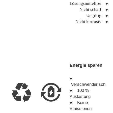
Lösungsmittelfrei ●
Nicht scharf ●
Ungiftig ●
Nicht korrosiv ●
Energie sparen
●
Verschwenderisch
● 100 %
Auslastung
● Keine
Emissionen