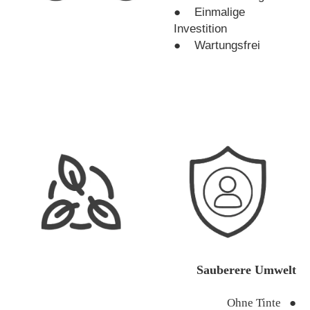
● Einmalige
Investition
● Wartungsfrei
Sauberere Umwelt
Ohne Tinte ●