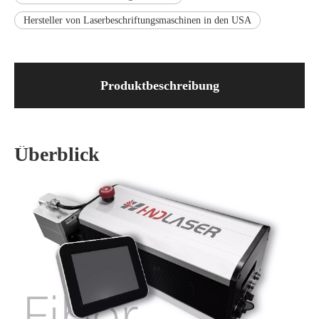
Hersteller von Laserbeschriftungsmaschinen in den USA
Produktbeschreibung
Überblick