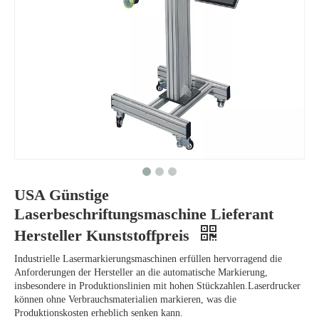
USA Günstige
Laserbeschriftungsmaschine Lieferant
Hersteller Kunststoffpreis
Industrielle Lasermarkierungsmaschinen erfüllen hervorragend die
Anforderungen der Hersteller an die automatische Markierung,
insbesondere in Produktionslinien mit hohen Stückzahlen.Laserdrucker
können ohne Verbrauchsmaterialien markieren, was die
Produktionskosten erheblich senken kann.