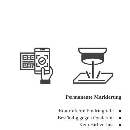
Permanente Markierung
Kontrollierte Eindringtiefe ●
Beständig gegen Oxidation ●
Kein Farbverlust ●