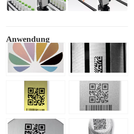
Anwendung