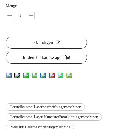
Menge:
erkundigen
In den Einkaufswagen
Hersteller von Laserbeschriftungsmaschinen
Hersteller von Laser-Kunststoffmarkierungsmaschinen
Preis für Laserbeschriftungsmaschine