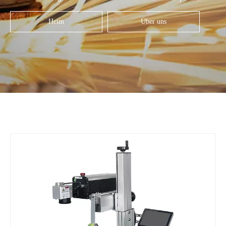
Heim
Über uns