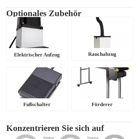
Optionales Zubehör
Rauchabzug
Elektrischer Aufzug
Fußschalter
Förderer
Konzentrieren Sie sich auf