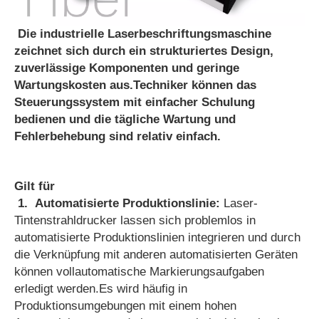
Die industrielle Laserbeschriftungsmaschine
zeichnet sich durch ein strukturiertes Design,
zuverlässige Komponenten und geringe
Wartungskosten aus.Techniker können das
Steuerungssystem mit einfacher Schulung
bedienen und die tägliche Wartung und
Fehlerbehebung sind relativ einfach.
Gilt für
1.
Automatisierte Produktionslinie:
Laser-
Tintenstrahldrucker lassen sich problemlos in
automatisierte Produktionslinien integrieren und durch
die Verknüpfung mit anderen automatisierten Geräten
können vollautomatische Markierungsaufgaben
erledigt werden.Es wird häufig in
Produktionsumgebungen mit einem hohen