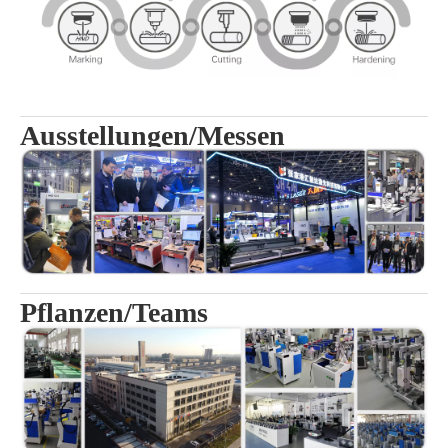
Ausstellungen/Messen
Pflanzen/Teams