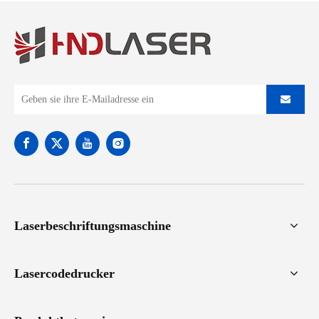
Laserbeschriftungsmaschine
Lasercodedrucker